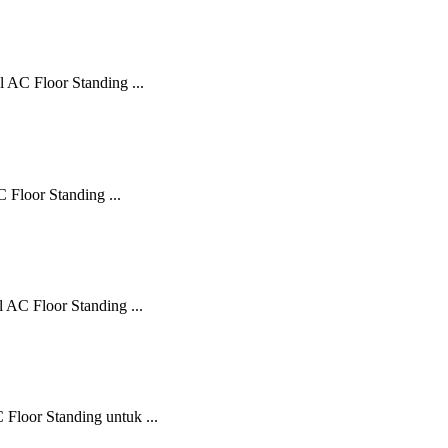
AC Floor Standing ...
Floor Standing ...
AC Floor Standing ...
loor Standing untuk ...