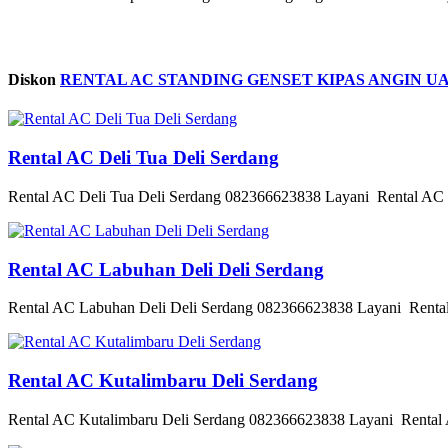
Diskon
RENTAL AC STANDING GENSET KIPAS ANGIN UA
Rental AC Deli Tua Deli Serdang
Rental AC Deli Tua Deli Serdang 082366623838 Layani Rental AC Fl
Rental AC Labuhan Deli Deli Serdang
Rental AC Labuhan Deli Deli Serdang 082366623838 Layani Rental 
Rental AC Kutalimbaru Deli Serdang
Rental AC Kutalimbaru Deli Serdang 082366623838 Layani Rental A