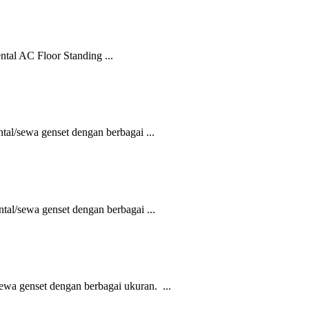
al AC Floor Standing ...
al/sewa genset dengan berbagai ...
al/sewa genset dengan berbagai ...
wa genset dengan berbagai ukuran. ...