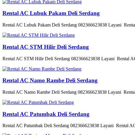
Rental AC Lubuk Pakam Deli Serdang
Rental AC Lubuk Pakam Deli Serdang 082366623838 Layani Rental 
Rental AC STM Hilir Deli Serdang
Rental AC STM Hilir Deli Serdang 082366623838 Layani Rental AC 
Rental AC Namo Rambe Deli Serdang
Rental AC Namo Rambe Deli Serdang 082366623838 Layani Rental 
Rental AC Patumbak Deli Serdang
Rental AC Patumbak Deli Serdang 082366623838 Layani Rental AC F