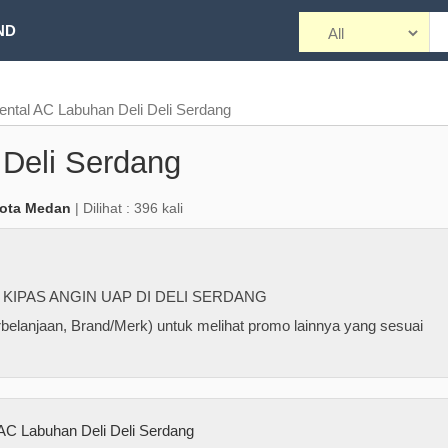
ND
ental AC Labuhan Deli Deli Serdang
 Deli Serdang
Kota Medan
| Dilihat : 396 kali
KIPAS ANGIN UAP DI DELI SERDANG
belanjaan, Brand/Merk) untuk melihat promo lainnya yang sesuai