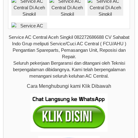
Service AC Central Aceh Singkil 082272686688 CV Sahabat
Indo Grup meliputi Service/Cuci AC Central ( FCU/AHU )
Pengantian Spareparts, Pemasangan Unit, Reposisi dan
Repair.
Seluruh pekerjaan Bergaransi dan ditangani oleh Teknisi
berpengalaman dibidangnya. Kami telah berpengalaman
menangani seluruh keluhan AC Central.
Cara Menghubungi kami Klik Dibawah