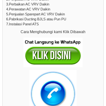
3.Perbaikan AC VRV Daikin
4.Perawatan AC VRV Daikin
5.Penjualan Sparepart AC VRV Daikin
6.Pabrikasi Ducting BJLS atau Pun PU
7.Instalasi Panel ATS
Cara Menghubungi kami Klik Dibawah