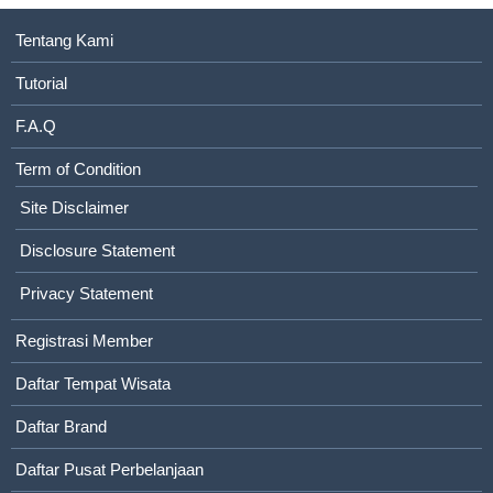
Tentang Kami
Tutorial
F.A.Q
Term of Condition
Site Disclaimer
Disclosure Statement
Privacy Statement
Registrasi Member
Daftar Tempat Wisata
Daftar Brand
Daftar Pusat Perbelanjaan