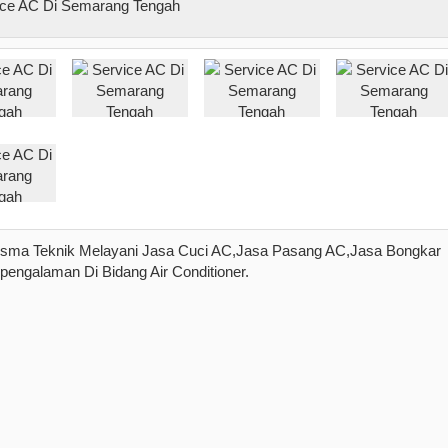
sma Teknik Melayani Jasa Cuci AC,Jasa Pasang AC,Jasa Bongkar
engalaman Di Bidang Air Conditioner.