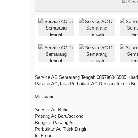
Service AC Semarang Tengah 085786046505 Khari
Pasang AC,Jasa Perbaikan AC Dengan Teknisi Berp
Melayani :
Service Ac Rutin
Pasang Ac Baru/second
Bongkar Pasang Ac
Perbaikan Ac Tidak Dingin
Isi Freon