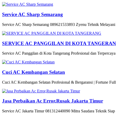
Service AC Sharp Semarang
Service AC Sharp Semarang 089621533893 Zyenu Tehnik Melayani P
SERVICE AC PANGGILAN DI KOTA TANGERA
Service AC Panggilan di Kota Tangerang Profesional dan Terpercaya M
Cuci AC Kembangan Selatan
Cuci AC Kembangan Selatan Profesional & Bergaransi | Fortune Full 
Jasa Perbaikan Ac Error,Rusak Jakarta Timur
Service AC Jakarta Timur 081312440090 Mitra Saudara Teknik Siap 