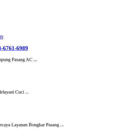
6761-6989
pung Pasang AC ...
layani Cuci ...
rcaya Layanan Bongkar Pasang ...