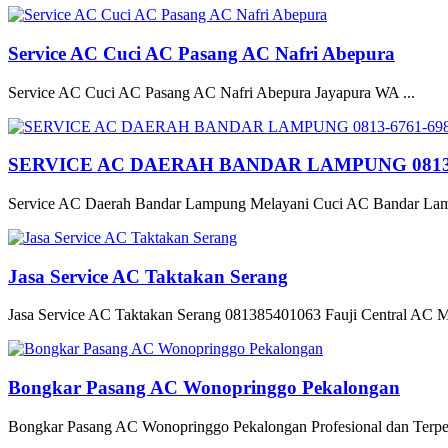
Service AC Cuci AC Pasang AC Nafri Abepura
Service AC Cuci AC Pasang AC Nafri Abepura Jayapura WA ...
SERVICE AC DAERAH BANDAR LAMPUNG 0813-
Service AC Daerah Bandar Lampung Melayani Cuci AC Bandar Lam
Jasa Service AC Taktakan Serang
Jasa Service AC Taktakan Serang 081385401063 Fauji Central AC Me
Bongkar Pasang AC Wonopringgo Pekalongan
Bongkar Pasang AC Wonopringgo Pekalongan Profesional dan Terpe