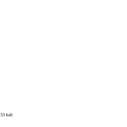
833 kali