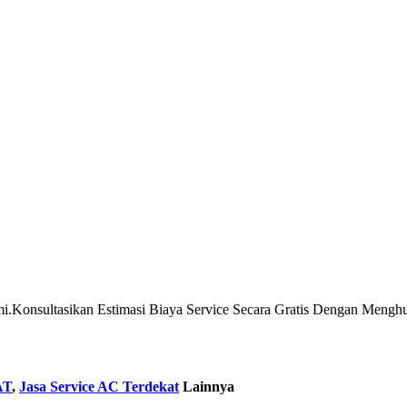
.Konsultasikan Estimasi Biaya Service Secara Gratis Dengan Meng
AT
,
Jasa Service AC Terdekat
Lainnya