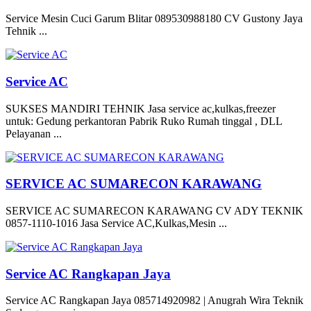
Service Mesin Cuci Garum Blitar 089530988180 CV Gustony Jaya
Tehnik ...
Service AC
SUKSES MANDIRI TEHNIK Jasa service ac,kulkas,freezer
untuk: Gedung perkantoran Pabrik Ruko Rumah tinggal , DLL
Pelayanan ...
SERVICE AC SUMARECON KARAWANG
SERVICE AC SUMARECON KARAWANG CV ADY TEKNIK
0857-1110-1016 Jasa Service AC,Kulkas,Mesin ...
Service AC Rangkapan Jaya
Service AC Rangkapan Jaya 085714920982 | Anugrah Wira Teknik