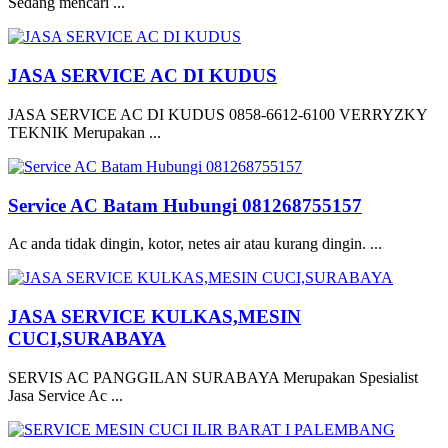
Sedang mencari ...
JASA SERVICE AC DI KUDUS
JASA SERVICE AC DI KUDUS 0858-6612-6100 VERRYZKY
TEKNIK Merupakan ...
Service AC Batam Hubungi 081268755157
Ac anda tidak dingin, kotor, netes air atau kurang dingin. ...
JASA SERVICE KULKAS,MESIN
CUCI,SURABAYA
SERVIS AC PANGGILAN SURABAYA Merupakan Spesialist
Jasa Service Ac ...