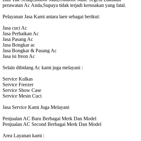
perawatan Ac Anda,Supaya tidak terjadi kerusakan yang fatal.
Pelayanan Jasa Kami antara laen sebagai berikut:
Jasa cuci Ac
Jasa Perbaikan Ac
Jasa Pasang Ac
Jasa Bongkar ac
Jasa Bongkar & Pasang Ac
Jasa isi freon Ac
Selain dibidang Ac kami juga melayani :
Service Kulkas
Service Freezer
Service Show Case
Service Mesin Cuci
Jasa Service Kami Juga Melayani
Penjualan AC Baru Berbagai Merk Dan Model
Penjualan AC Second Berbagai Merk Dan Model
Area Layanan kami :