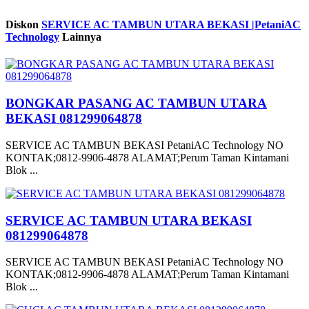
Diskon
SERVICE AC TAMBUN UTARA BEKASI |PetaniAC
Technology
Lainnya
BONGKAR PASANG AC TAMBUN UTARA
BEKASI 081299064878
SERVICE AC TAMBUN BEKASI PetaniAC Technology NO
KONTAK;0812-9906-4878 ALAMAT;Perum Taman Kintamani
Blok ...
SERVICE AC TAMBUN UTARA BEKASI
081299064878
SERVICE AC TAMBUN BEKASI PetaniAC Technology NO
KONTAK;0812-9906-4878 ALAMAT;Perum Taman Kintamani
Blok ...