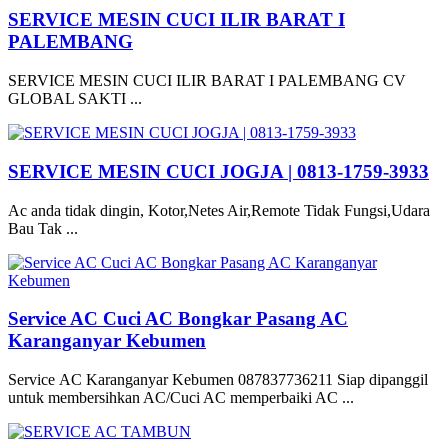
SERVICE MESIN CUCI ILIR BARAT I
PALEMBANG
SERVICE MESIN CUCI ILIR BARAT I PALEMBANG CV
GLOBAL SAKTI ...
SERVICE MESIN CUCI JOGJA | 0813-1759-3933
Ac anda tidak dingin, Kotor,Netes Air,Remote Tidak Fungsi,Udara
Bau Tak ...
Service AC Cuci AC Bongkar Pasang AC
Karanganyar Kebumen
Service AC Karanganyar Kebumen 087837736211 Siap dipanggil
untuk membersihkan AC/Cuci AC memperbaiki AC ...