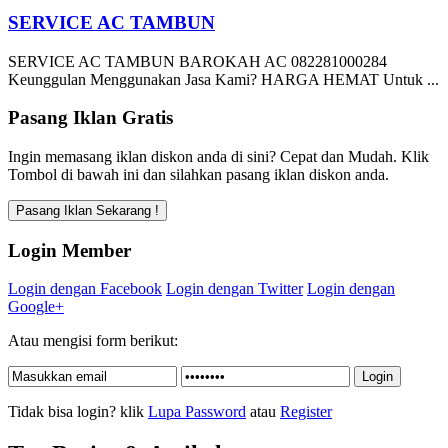
SERVICE AC TAMBUN
SERVICE AC TAMBUN BAROKAH AC 082281000284
Keunggulan Menggunakan Jasa Kami? HARGA HEMAT Untuk ...
Pasang Iklan Gratis
Ingin memasang iklan diskon anda di sini? Cepat dan Mudah. Klik
Tombol di bawah ini dan silahkan pasang iklan diskon anda.
Login Member
Login dengan Facebook
Login dengan Twitter
Login dengan
Google+
Atau mengisi form berikut:
Tidak bisa login? klik
Lupa Password
atau
Register