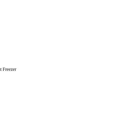
t Freezer