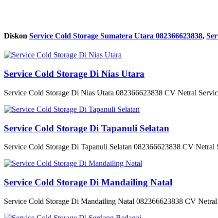
Diskon
Service Cold Storage Sumatera Utara 082366623838
,
Ser
Service Cold Storage Di Nias Utara
Service Cold Storage Di Nias Utara 082366623838 CV Netral Service
Service Cold Storage Di Tapanuli Selatan
Service Cold Storage Di Tapanuli Selatan 082366623838 CV Netral Se
Service Cold Storage Di Mandailing Natal
Service Cold Storage Di Mandailing Natal 082366623838 CV Netral S