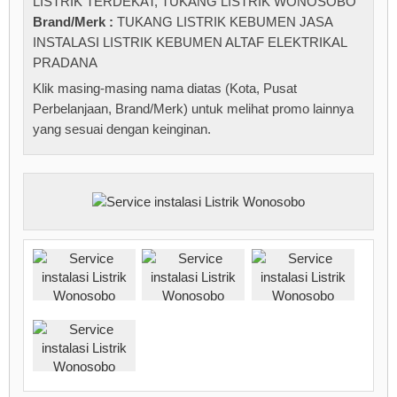
LISTRIK TERDEKAT
,
TUKANG LISTRIK WONOSOBO
Brand/Merk :
TUKANG LISTRIK KEBUMEN JASA
INSTALASI LISTRIK KEBUMEN ALTAF ELEKTRIKAL
PRADANA
Klik masing-masing nama diatas (Kota, Pusat
Perbelanjaan, Brand/Merk) untuk melihat promo lainnya
yang sesuai dengan keinginan.