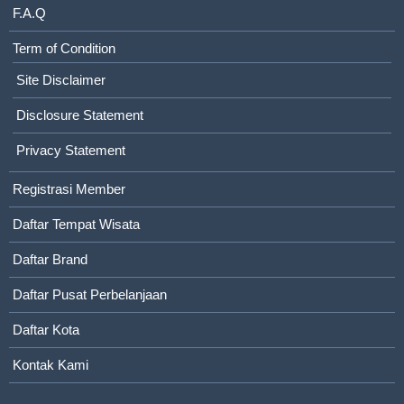
F.A.Q
Term of Condition
Site Disclaimer
Disclosure Statement
Privacy Statement
Registrasi Member
Daftar Tempat Wisata
Daftar Brand
Daftar Pusat Perbelanjaan
Daftar Kota
Kontak Kami