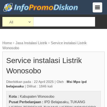
Home
Jasa Instalasi Listrik
Service instalasi Listrik
Wonosobo
Service instalasi Listrik
Wonosobo
Diterbitkan pada : 22 April 2025 | Oleh :
Msi Mpo ipd
belajasaku
| Dilihat : 1846 kali
Kota :
Kabupaten Wonosobo
Pusat Perbelanjaan :
IPD Belajasaku
,
TUKANG