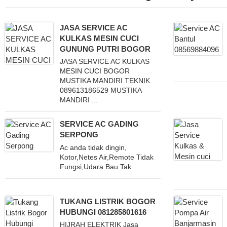
JASA SERVICE AC
KULKAS MESIN CUCI
GUNUNG PUTRI BOGOR
JASA SERVICE AC KULKAS
MESIN CUCI BOGOR
MUSTIKA MANDIRI TEKNIK
089613186529 MUSTIKA
MANDIRI ...
SERVICE AC GADING
SERPONG
Ac anda tidak dingin,
Kotor,Netes Air,Remote Tidak
Fungsi,Udara Bau Tak ...
TUKANG LISTRIK BOGOR
HUBUNGI 081285801616
HIJRAH ELEKTRIK Jasa