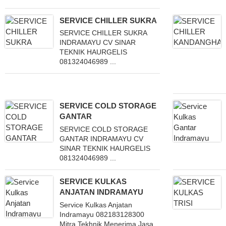
SERVICE CHILLER SUKRA
SERVICE CHILLER SUKRA
INDRAMAYU CV SINAR
TEKNIK HAURGELIS
081324046989 ...
SERVICE COLD STORAGE
GANTAR
SERVICE COLD STORAGE
GANTAR INDRAMAYU CV
SINAR TEKNIK HAURGELIS
081324046989 ...
SERVICE KULKAS
ANJATAN INDRAMAYU
Service Kulkas Anjatan
Indramayu 082183128300
Mitra Tekhnik Menerima Jasa