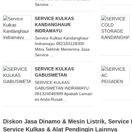
Service ...
SERVICE KULKAS
KANDANGHAUR
INDRAMAYU
Service Kulkas Kandanghaur
Indramayu 082183128300
Mitra Tekhnik Menerima Jasa
Service ...
SERVICE KULKAS
GABUSWETAN
SERVICE KULKAS
GABUSWETAN INDRAMAYU
081324046989 Apakah Lemari
es Anda Rusak ...
Diskon
Jasa Dinamo & Mesin Listrik
,
Service 
Service Kulkas & Alat Pendingin
Lainnya