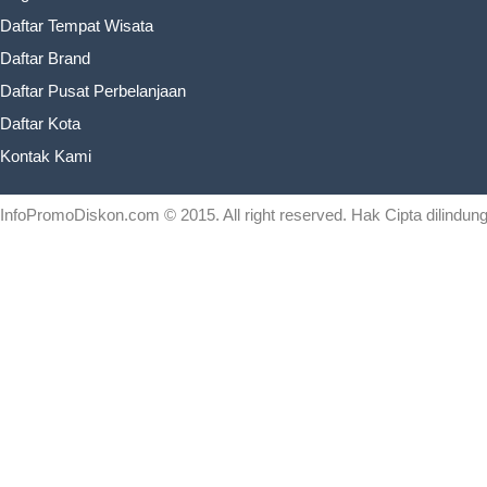
Daftar Tempat Wisata
Daftar Brand
Daftar Pusat Perbelanjaan
Daftar Kota
Kontak Kami
InfoPromoDiskon.com
© 2015. All right reserved. Hak Cipta dilind