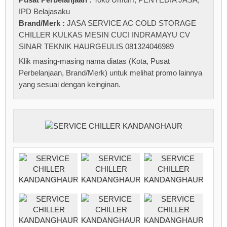
IPD Belajasaku
Brand/Merk :
JASA SERVICE AC COLD STORAGE
CHILLER KULKAS MESIN CUCI INDRAMAYU CV
SINAR TEKNIK HAURGEULIS 081324046989
Klik masing-masing nama diatas (Kota, Pusat
Perbelanjaan, Brand/Merk) untuk melihat promo lainnya
yang sesuai dengan keinginan.