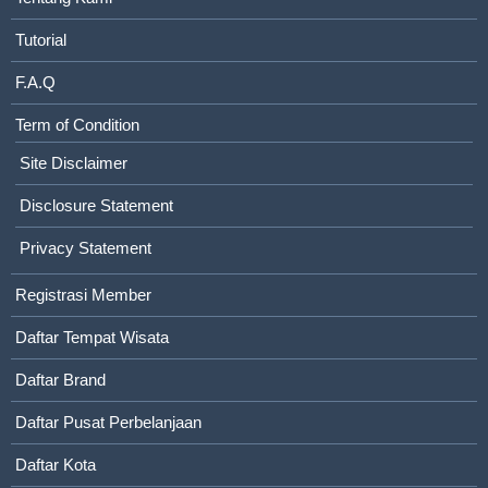
Tutorial
F.A.Q
Term of Condition
Site Disclaimer
Disclosure Statement
Privacy Statement
Registrasi Member
Daftar Tempat Wisata
Daftar Brand
Daftar Pusat Perbelanjaan
Daftar Kota