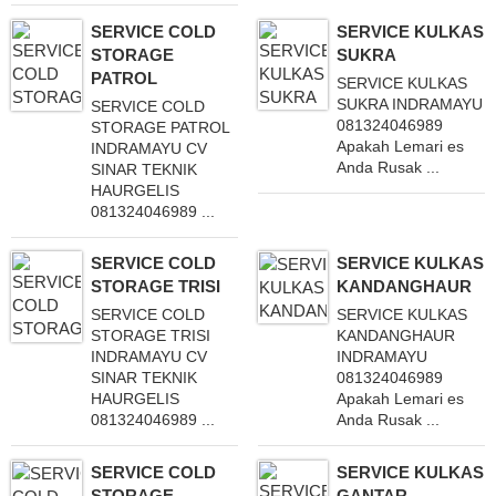
SERVICE COLD
SERVICE KULKAS
STORAGE
SUKRA
PATROL
SERVICE KULKAS
SUKRA INDRAMAYU
SERVICE COLD
081324046989
STORAGE PATROL
Apakah Lemari es
INDRAMAYU CV
Anda Rusak ...
SINAR TEKNIK
HAURGELIS
081324046989 ...
SERVICE COLD
SERVICE KULKAS
STORAGE TRISI
KANDANGHAUR
SERVICE COLD
SERVICE KULKAS
STORAGE TRISI
KANDANGHAUR
INDRAMAYU CV
INDRAMAYU
SINAR TEKNIK
081324046989
HAURGELIS
Apakah Lemari es
081324046989 ...
Anda Rusak ...
SERVICE COLD
SERVICE KULKAS
STORAGE
GANTAR