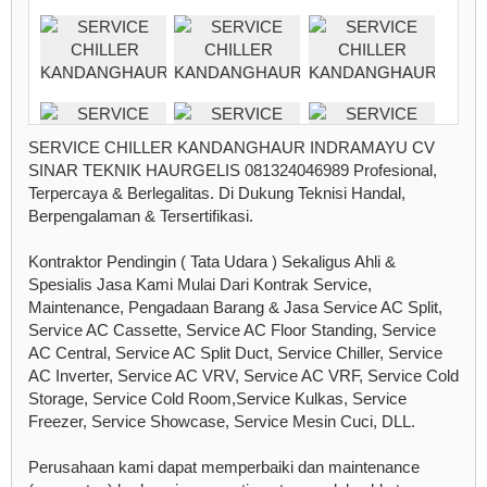
SERVICE CHILLER KANDANGHAUR INDRAMAYU CV
SINAR TEKNIK HAURGELIS 081324046989 Profesional,
Terpercaya & Berlegalitas. Di Dukung Teknisi Handal,
Berpengalaman & Tersertifikasi.
Kontraktor Pendingin ( Tata Udara ) Sekaligus Ahli &
Spesialis Jasa Kami Mulai Dari Kontrak Service,
Maintenance, Pengadaan Barang & Jasa Service AC Split,
Service AC Cassette, Service AC Floor Standing, Service
AC Central, Service AC Split Duct, Service Chiller, Service
AC Inverter, Service AC VRV, Service AC VRF, Service Cold
Storage, Service Cold Room,Service Kulkas, Service
Freezer, Service Showcase, Service Mesin Cuci, DLL.
Perusahaan kami dapat memperbaiki dan maintenance