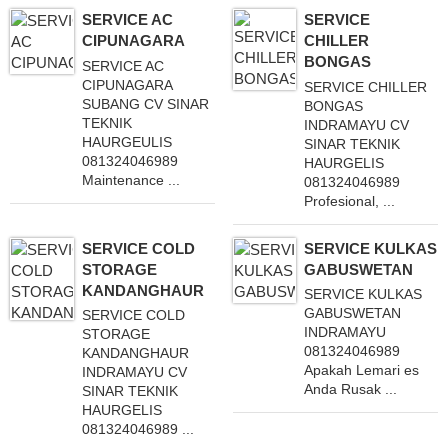
SERVICE AC
SERVICE
CIPUNAGARA
CHILLER
BONGAS
SERVICE AC
CIPUNAGARA
SERVICE CHILLER
SUBANG CV SINAR
BONGAS
TEKNIK
INDRAMAYU CV
HAURGEULIS
SINAR TEKNIK
081324046989
HAURGELIS
Maintenance ...
081324046989
Profesional, ...
SERVICE COLD
SERVICE KULKAS
STORAGE
GABUSWETAN
KANDANGHAUR
SERVICE KULKAS
GABUSWETAN
SERVICE COLD
INDRAMAYU
STORAGE
081324046989
KANDANGHAUR
Apakah Lemari es
INDRAMAYU CV
Anda Rusak ...
SINAR TEKNIK
HAURGELIS
081324046989 ...