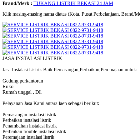
Brand/Merk :
TUKANG LISTRIK BEKASI 24 JAM
Klik masing-masing nama diatas (Kota, Pusat Perbelanjaan, Brand/Me
JASA INSTALASI LISTRIK
Jasa Instalasi Listrik Baik Pemasangan,Perbaikan,Peremajaan untuk:
Gedung perkantoran
Ruko
Rumah tinggal , Dll
Pelayanan Jasa Kami antara laen sebagai berikut:
Pemasangan instalasi listrik
Perbaikan instalasi listrik
Penambahan instalasi listrik
Perbaikan trouble instalasi listrik
Peremajaan instalasi listrik