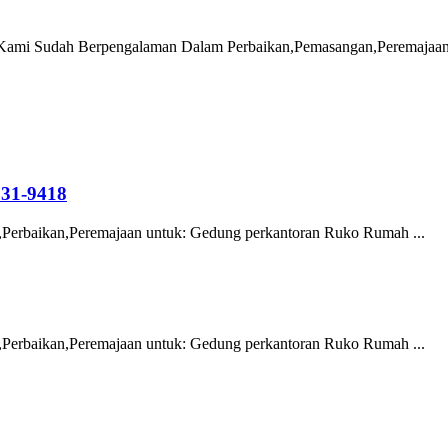
Kami Sudah Berpengalaman Dalam Perbaikan,Pemasangan,Peremajaan B
31-9418
Perbaikan,Peremajaan untuk: Gedung perkantoran Ruko Rumah ...
Perbaikan,Peremajaan untuk: Gedung perkantoran Ruko Rumah ...