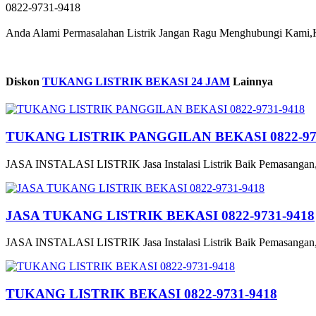
0822-9731-9418
Anda Alami Permasalahan Listrik Jangan Ragu Menghubungi Kami,
Diskon
TUKANG LISTRIK BEKASI 24 JAM
Lainnya
TUKANG LISTRIK PANGGILAN BEKASI 0822-97
JASA INSTALASI LISTRIK Jasa Instalasi Listrik Baik Pemasangan,
JASA TUKANG LISTRIK BEKASI 0822-9731-9418
JASA INSTALASI LISTRIK Jasa Instalasi Listrik Baik Pemasangan,
TUKANG LISTRIK BEKASI 0822-9731-9418