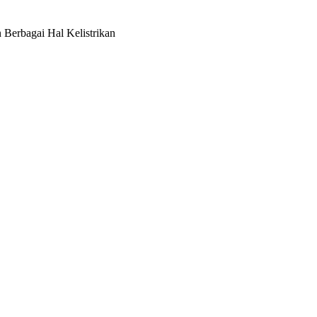
erbagai Hal Kelistrikan