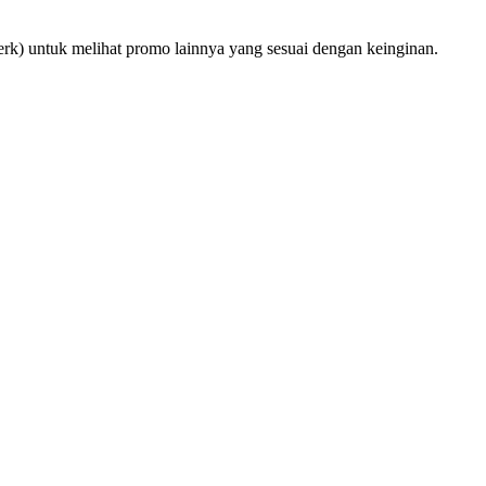
rk) untuk melihat promo lainnya yang sesuai dengan keinginan.