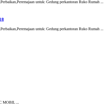
Perbaikan,Peremajaan untuk: Gedung perkantoran Ruko Rumah ...
18
Perbaikan,Peremajaan untuk: Gedung perkantoran Ruko Rumah ...
MOBIL ...