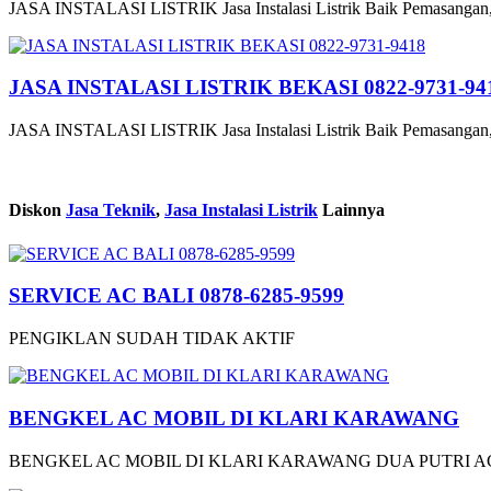
JASA INSTALASI LISTRIK Jasa Instalasi Listrik Baik Pemasangan,
JASA INSTALASI LISTRIK BEKASI 0822-9731-94
JASA INSTALASI LISTRIK Jasa Instalasi Listrik Baik Pemasangan,
Diskon
Jasa Teknik
,
Jasa Instalasi Listrik
Lainnya
SERVICE AC BALI 0878-6285-9599
PENGIKLAN SUDAH TIDAK AKTIF
BENGKEL AC MOBIL DI KLARI KARAWANG
BENGKEL AC MOBIL DI KLARI KARAWANG DUA PUTRI AC 