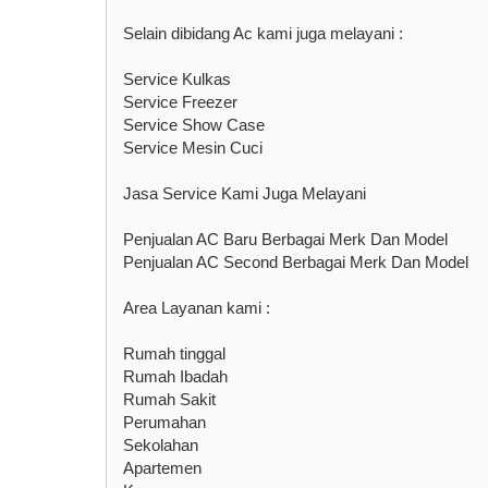
Selain dibidang Ac kami juga melayani :
Service Kulkas
Service Freezer
Service Show Case
Service Mesin Cuci
Jasa Service Kami Juga Melayani
Penjualan AC Baru Berbagai Merk Dan Model
Penjualan AC Second Berbagai Merk Dan Model
Area Layanan kami :
Rumah tinggal
Rumah Ibadah
Rumah Sakit
Perumahan
Sekolahan
Apartemen