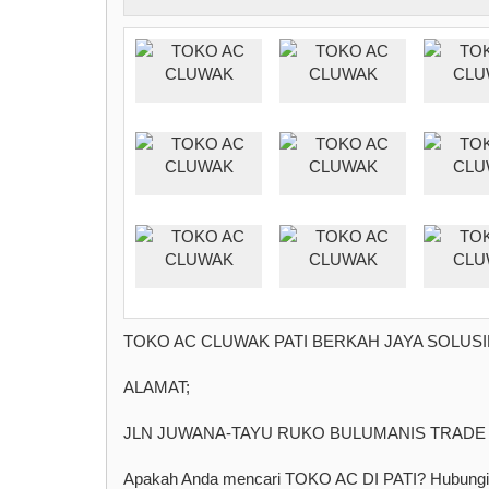
TOKO AC CLUWAK PATI BERKAH JAYA SOLUSI
ALAMAT;
JLN JUWANA-TAYU RUKO BULUMANIS TRADE
Apakah Anda mencari TOKO AC DI PATI? Hubungi Ka