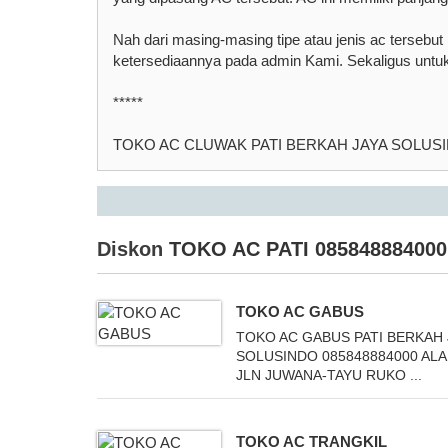
Nah dari masing-masing tipe atau jenis ac terseb
ketersediaannya pada admin Kami. Sekaligus untu
*****
TOKO AC CLUWAK PATI BERKAH JAYA SOLUSI
Diskon
TOKO AC PATI 085848884000
TOKO AC GABUS
TOKO AC GABUS PATI BERKAH 
SOLUSINDO 085848884000 ALA
JLN JUWANA-TAYU RUKO ...
TOKO AC TRANGKIL