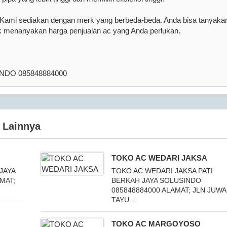
ut Kami sediakan dengan merk yang berbeda-beda. Anda bisa tanyaka
k menanyakan harga penjualan ac yang Anda perlukan.
NDO 085848884000
Lainnya
TOKO AC WEDARI JAKSA
JAYA
TOKO AC WEDARI JAKSA PATI
MAT;
BERKAH JAYA SOLUSINDO
085848884000 ALAMAT; JLN JUWA
TAYU ...
TOKO AC MARGOYOSO