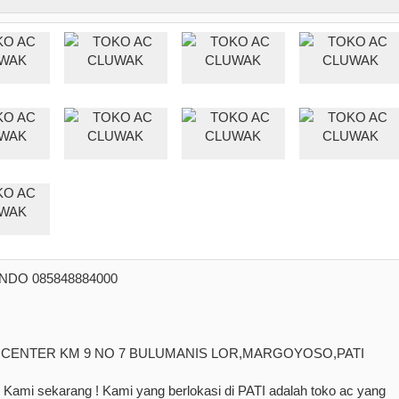
NDO 085848884000
 CENTER KM 9 NO 7 BULUMANIS LOR,MARGOYOSO,PATI
mi sekarang ! Kami yang berlokasi di PATI adalah toko ac yang