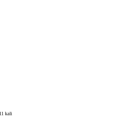
11 kali