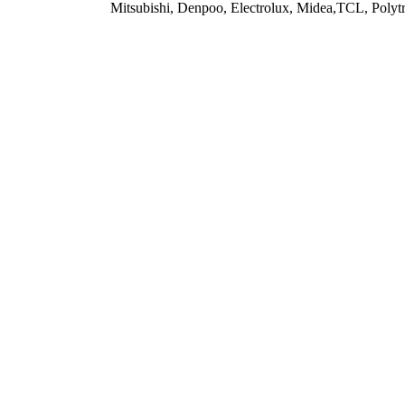
Mitsubishi, Denpoo, Electrolux, Midea,TCL, Polyt