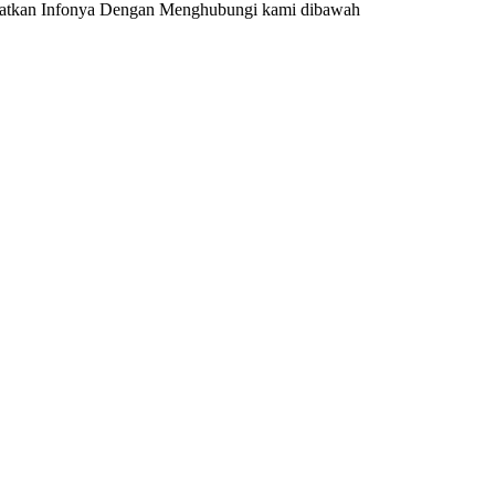
 dapatkan Infonya Dengan Menghubungi kami dibawah