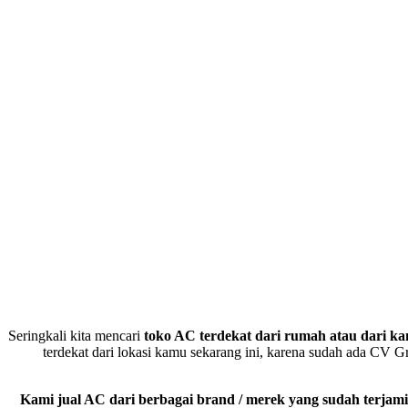
Seringkali kita mencari
toko AC terdekat dari rumah atau dari ka
terdekat dari lokasi kamu sekarang ini, karena sudah ada C
Kami jual AC dari berbagai brand / merek yang sudah terjami