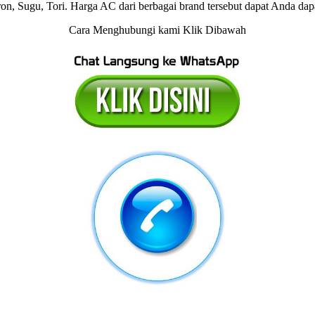
ron, Sugu, Tori. Harga AC dari berbagai brand tersebut dapat Anda
Cara Menghubungi kami Klik Dibawah