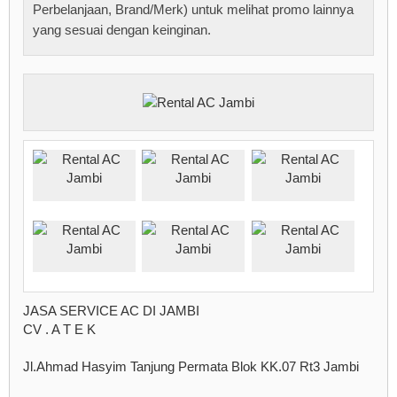
Perbelanjaan, Brand/Merk) untuk melihat promo lainnya
yang sesuai dengan keinginan.
JASA SERVICE AC DI JAMBI
CV . A T E K
Jl.Ahmad Hasyim Tanjung Permata Blok KK.07 Rt3 Jambi