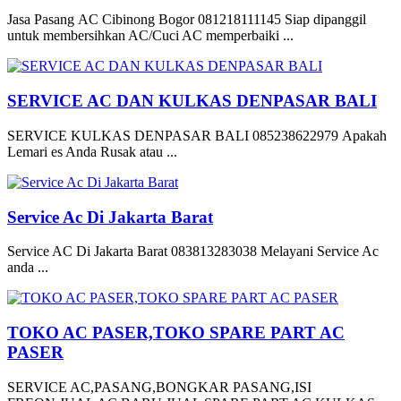
Jasa Pasang AC Cibinong Bogor 081218111145 Siap dipanggil
untuk membersihkan AC/Cuci AC memperbaiki ...
SERVICE AC DAN KULKAS DENPASAR BALI
SERVICE KULKAS DENPASAR BALI 085238622979 Apakah
Lemari es Anda Rusak atau ...
Service Ac Di Jakarta Barat
Service AC Di Jakarta Barat 083813283038 Melayani Service Ac
anda ...
TOKO AC PASER,TOKO SPARE PART AC
PASER
SERVICE AC,PASANG,BONGKAR PASANG,ISI