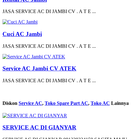
JASA SERVICE AC DI JAMBI CV . A T E ...
Cuci AC Jambi
JASA SERVICE AC DI JAMBI CV . A T E ...
Service AC Jambi CV ATEK
JASA SERVICE AC DI JAMBI CV . A T E ...
Diskon
Service AC
,
Toko Spare Part AC
,
Toko AC
Lainnya
SERVICE AC DI GIANYAR