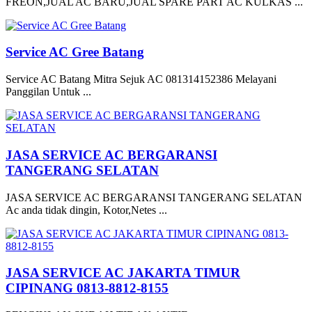
FREON,JUAL AC BARU,JUAL SPARE PART AC KULKAS ...
Service AC Gree Batang
Service AC Batang Mitra Sejuk AC 081314152386 Melayani
Panggilan Untuk ...
JASA SERVICE AC BERGARANSI
TANGERANG SELATAN
JASA SERVICE AC BERGARANSI TANGERANG SELATAN
Ac anda tidak dingin, Kotor,Netes ...
JASA SERVICE AC JAKARTA TIMUR
CIPINANG 0813-8812-8155