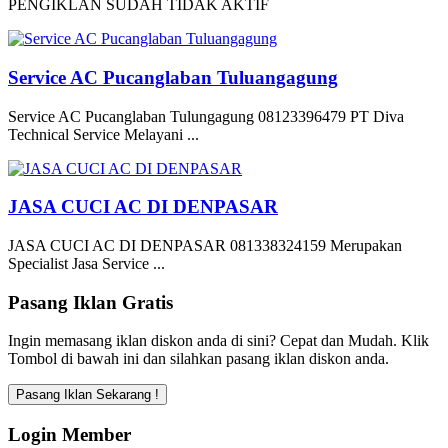
PENGIKLAN SUDAH TIDAK AKTIF
Service AC Pucanglaban Tuluangagung
Service AC Pucanglaban Tulungagung 08123396479 PT Diva
Technical Service Melayani ...
JASA CUCI AC DI DENPASAR
JASA CUCI AC DI DENPASAR 081338324159 Merupakan
Specialist Jasa Service ...
Pasang Iklan Gratis
Ingin memasang iklan diskon anda di sini? Cepat dan Mudah. Klik
Tombol di bawah ini dan silahkan pasang iklan diskon anda.
Login Member