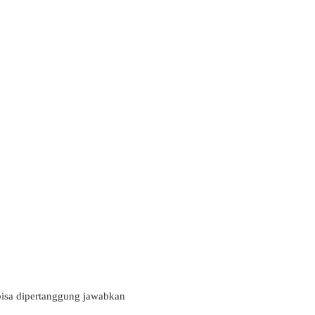
a dipertanggung jawabkan