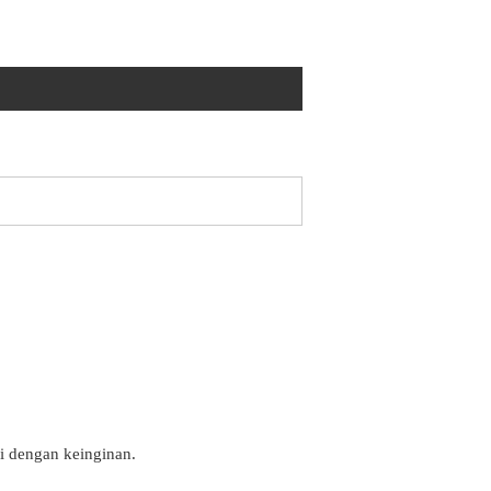
i dengan keinginan.