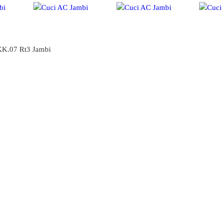
KK.07 Rt3 Jambi