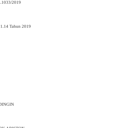
1.1033/2019
14 Tahun 2019
DINGIN