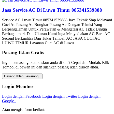
Jasa Service AC Di Luwu Timur 085341539888
Service AC Luwu Timur 085341539888 Java Teknik Siap Melayani
Cuci Ac Pasang Ac Bongkar Pasang Ac Dengan Teknisi Yang
Berpengalaman Untuk Perawatan & Mengatasi AC Tidak Dingin
Berbagai merk Dan Ukuran.Kami Juga Menyediakan AC Baru AC
Second Berkualitas Dan Tukar Tambah AC JASA CUCI AC
LUWU TIMUR Layanan Cuci AC di Luwu ...
Pasang Iklan Gratis
Ingin memasang iklan diskon anda di sini? Cepat dan Mudah. Klik
Tombol di bawah ini dan silahkan pasang iklan diskon anda.
Login Member
Login dengan Facebook
Login dengan Twitter
Login dengan
Google+
Atau mengisi form berikut: