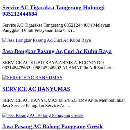
Service AC Tigaraksa Tangerang Hubungi
085212444684
Service AC Tigaraksa Tangerang 085212444684 Melayani
Panggilan Untuk Pelayanan Jasa Cuci ...
Jasa Bongkar Pasang Ac,Cuci Ac Kubu Raya
SERVICE AC KUBU RAYA ABAIS AIRCONINDO
082148478682 | 088245248802 ALAMAT Jln Adi Sucipto ...
SERVICE AC BANYUMAS
SERVICE AC BANYUMAS 085786233249 Anda Membutuhkan
Jasa Service Panggilan Service Ac ...
Jasa Pasang AC Balong Panggang Gresik