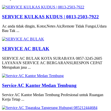
SERVICE KULKAS KUDUS | 0813-2503-7922
Ac anda tidak dingin, Kotor,Netes Air,Remote Tidak Fungsi,Udara
Bau Tak ...
SERVICE AC BULAK
SERVICE AC BULAK KOTA SURABAYA 0857-3245-2605
LAYANAN SERVICE AC BERGARANSI,RESPON CEPAT
Merupakan jasa ...
Service AC Kantor Medan Tembung
Service AC Kantor Medan Tembung Profesional untuk Ruangan
Kerja Tetap ...