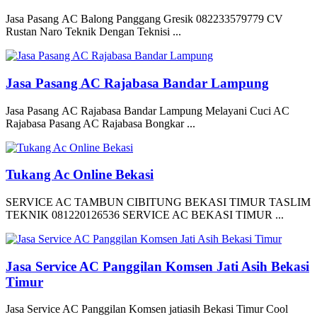
Jasa Pasang AC Balong Panggang Gresik 082233579779 CV
Rustan Naro Teknik Dengan Teknisi ...
Jasa Pasang AC Rajabasa Bandar Lampung
Jasa Pasang AC Rajabasa Bandar Lampung Melayani Cuci AC
Rajabasa Pasang AC Rajabasa Bongkar ...
Tukang Ac Online Bekasi
SERVICE AC TAMBUN CIBITUNG BEKASI TIMUR TASLIM
TEKNIK 081220126536 SERVICE AC BEKASI TIMUR ...
Jasa Service AC Panggilan Komsen Jati Asih Bekasi
Timur
Jasa Service AC Panggilan Komsen jatiasih Bekasi Timur Cool