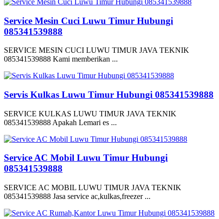
Service Mesin Cuci Luwu Timur Hubungi
085341539888
SERVICE MESIN CUCI LUWU TIMUR JAVA TEKNIK
085341539888 Kami memberikan ...
Servis Kulkas Luwu Timur Hubungi 085341539888
SERVICE KULKAS LUWU TIMUR JAVA TEKNIK
085341539888 Apakah Lemari es ...
Service AC Mobil Luwu Timur Hubungi
085341539888
SERVICE AC MOBIL LUWU TIMUR JAVA TEKNIK
085341539888 Jasa service ac,kulkas,freezer ...