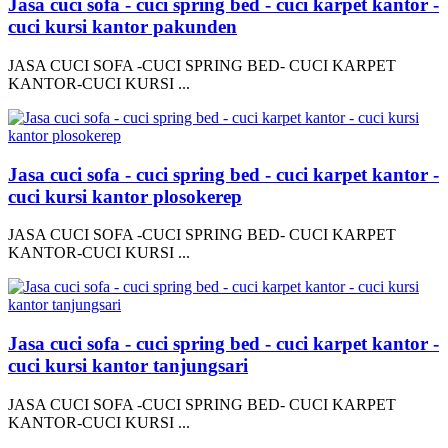
Jasa cuci sofa - cuci spring bed - cuci karpet kantor -
cuci kursi kantor pakunden
JASA CUCI SOFA -CUCI SPRING BED- CUCI KARPET
KANTOR-CUCI KURSI ...
Jasa cuci sofa - cuci spring bed - cuci karpet kantor -
cuci kursi kantor plosokerep
JASA CUCI SOFA -CUCI SPRING BED- CUCI KARPET
KANTOR-CUCI KURSI ...
Jasa cuci sofa - cuci spring bed - cuci karpet kantor -
cuci kursi kantor tanjungsari
JASA CUCI SOFA -CUCI SPRING BED- CUCI KARPET
KANTOR-CUCI KURSI ...