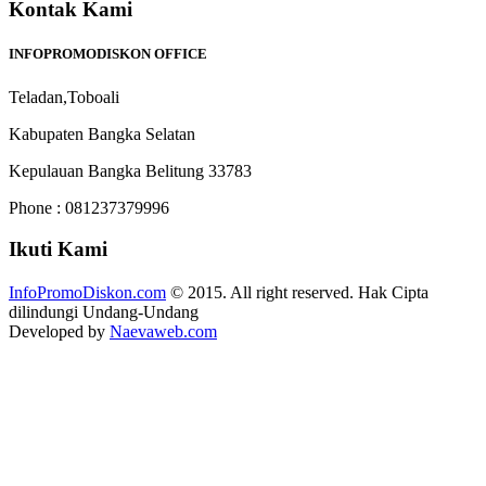
Kontak Kami
INFOPROMODISKON OFFICE
Teladan,Toboali
Kabupaten Bangka Selatan
Kepulauan Bangka Belitung 33783
Phone : 081237379996
Ikuti Kami
InfoPromoDiskon.com
© 2015. All right reserved. Hak Cipta
dilindungi Undang-Undang
Developed by
Naevaweb.com