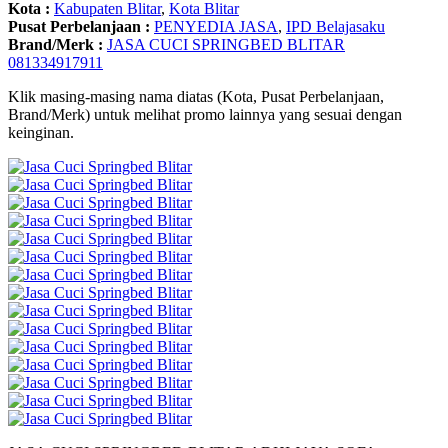
Kota :
Kabupaten Blitar
,
Kota Blitar
Pusat Perbelanjaan :
PENYEDIA JASA
,
IPD Belajasaku
Brand/Merk :
JASA CUCI SPRINGBED BLITAR
081334917911
Klik masing-masing nama diatas (Kota, Pusat Perbelanjaan,
Brand/Merk) untuk melihat promo lainnya yang sesuai dengan
keinginan.