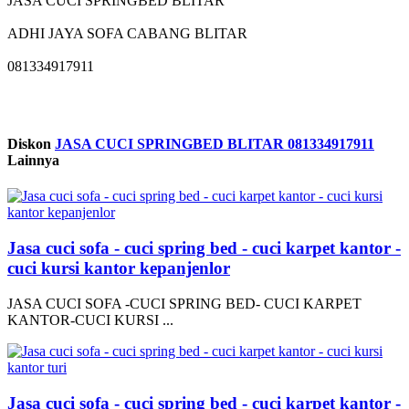
JASA CUCI SPRINGBED BLITAR
ADHI JAYA SOFA CABANG BLITAR
081334917911
Diskon
JASA CUCI SPRINGBED BLITAR 081334917911
Lainnya
Jasa cuci sofa - cuci spring bed - cuci karpet kantor -
cuci kursi kantor kepanjenlor
JASA CUCI SOFA -CUCI SPRING BED- CUCI KARPET
KANTOR-CUCI KURSI ...
Jasa cuci sofa - cuci spring bed - cuci karpet kantor -