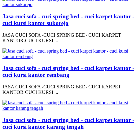
Jasa cuci sofa - cuci spring bed - cuci karpet kantor -
cuci kursi kantor sukorejo
JASA CUCI SOFA -CUCI SPRING BED- CUCI KARPET
KANTOR-CUCI KURSI ...
Jasa cuci sofa - cuci spring bed - cuci karpet kantor -
cuci kursi kantor rembang
JASA CUCI SOFA -CUCI SPRING BED- CUCI KARPET
KANTOR-CUCI KURSI ...
Jasa cuci sofa - cuci spring bed - cuci karpet kantor -
cuci kursi kantor karang tengah