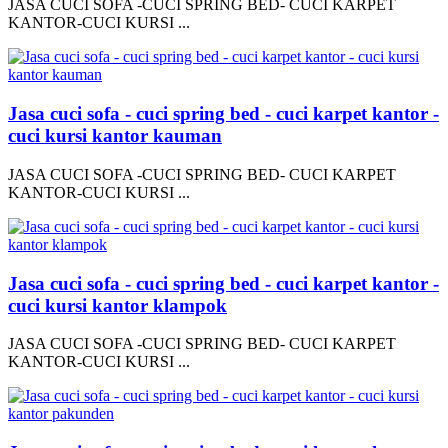
JASA CUCI SOFA -CUCI SPRING BED- CUCI KARPET
KANTOR-CUCI KURSI ...
Jasa cuci sofa - cuci spring bed - cuci karpet kantor -
cuci kursi kantor kauman
JASA CUCI SOFA -CUCI SPRING BED- CUCI KARPET
KANTOR-CUCI KURSI ...
Jasa cuci sofa - cuci spring bed - cuci karpet kantor -
cuci kursi kantor klampok
JASA CUCI SOFA -CUCI SPRING BED- CUCI KARPET
KANTOR-CUCI KURSI ...