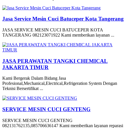
Jasa Service Mesin Cuci Batuceper Kota Tangerang
JASA SERVICE MESIN CUCI BATUCEPER KOTA
TANGERANG 082123071922 Kami memberikan layanan ...
JASA PERAWATAN TANGKI CHEMICAL
JAKARTA TIMUR
Kami Bergerak Dalam Bidang Jasa
Profesional,Mechanical,Electrical,Refrigeration System Dengan
Teknisi Bersertifikat ...
SERVICE MESIN CUCI GENTENG
SERVICE MESIN CUCI GENTENG
082131762135,085706636147 Kami memberikan layanan reparasi