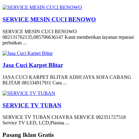
SERVICE MESIN CUCI BENOWO
SERVICE MESIN CUCI BENOWO
082131762135,085706636147 Kami memberikan layanan reparasi
perbaikan ...
Jasa Cuci Karpet Blitar
JASA CUCI KARPET BLITAR ADHI JAYA SOFA CABANG
BLITAR 081334917911 Cara ...
SERVICE TV TUBAN
SERVICE TV TUBAN CHAYRA SERVICE 082351727518
Service TV LED, LCD,Plasma ...
Pasang Iklan Gratis