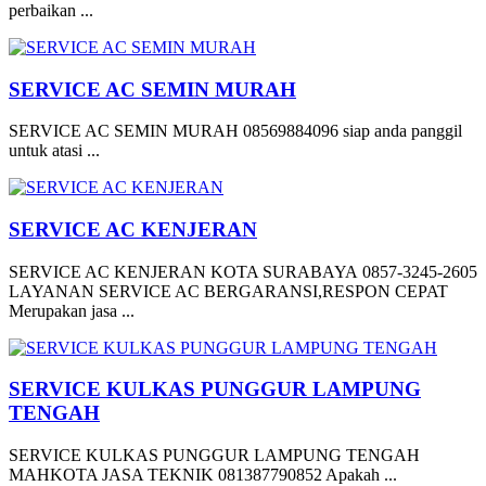
perbaikan ...
SERVICE AC SEMIN MURAH
SERVICE AC SEMIN MURAH 08569884096 siap anda panggil
untuk atasi ...
SERVICE AC KENJERAN
SERVICE AC KENJERAN KOTA SURABAYA 0857-3245-2605
LAYANAN SERVICE AC BERGARANSI,RESPON CEPAT
Merupakan jasa ...
SERVICE KULKAS PUNGGUR LAMPUNG
TENGAH
SERVICE KULKAS PUNGGUR LAMPUNG TENGAH
MAHKOTA JASA TEKNIK 081387790852 Apakah ...