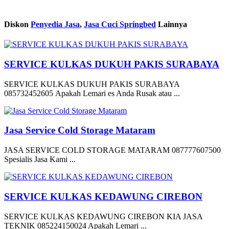
Diskon
Penyedia Jasa
,
Jasa Cuci Springbed
Lainnya
SERVICE KULKAS DUKUH PAKIS SURABAYA
SERVICE KULKAS DUKUH PAKIS SURABAYA
085732452605 Apakah Lemari es Anda Rusak atau ...
Jasa Service Cold Storage Mataram
JASA SERVICE COLD STORAGE MATARAM 087777607500
Spesialis Jasa Kami ...
SERVICE KULKAS KEDAWUNG CIREBON
SERVICE KULKAS KEDAWUNG CIREBON KIA JASA
TEKNIK 085224150024 Apakah Lemari ...