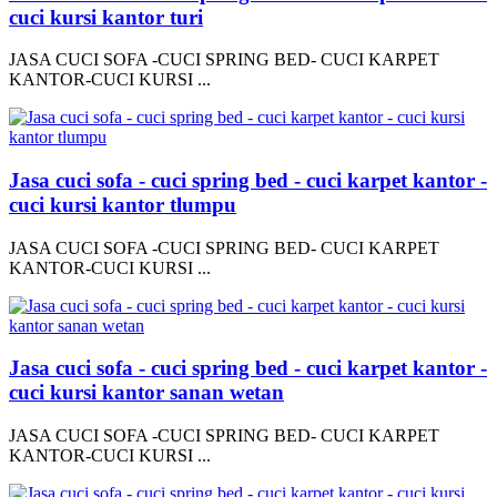
cuci kursi kantor turi
JASA CUCI SOFA -CUCI SPRING BED- CUCI KARPET
KANTOR-CUCI KURSI ...
Jasa cuci sofa - cuci spring bed - cuci karpet kantor -
cuci kursi kantor tlumpu
JASA CUCI SOFA -CUCI SPRING BED- CUCI KARPET
KANTOR-CUCI KURSI ...
Jasa cuci sofa - cuci spring bed - cuci karpet kantor -
cuci kursi kantor sanan wetan
JASA CUCI SOFA -CUCI SPRING BED- CUCI KARPET
KANTOR-CUCI KURSI ...