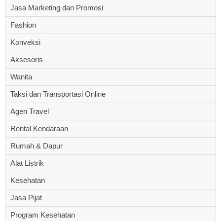
Jasa Marketing dan Promosi
Fashion
Konveksi
Aksesoris
Wanita
Taksi dan Transportasi Online
Agen Travel
Rental Kendaraan
Rumah & Dapur
Alat Listrik
Kesehatan
Jasa Pijat
Program Kesehatan