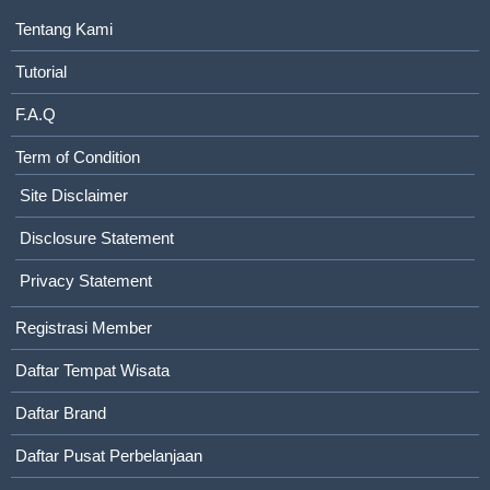
Tentang Kami
Tutorial
F.A.Q
Term of Condition
Site Disclaimer
Disclosure Statement
Privacy Statement
Registrasi Member
Daftar Tempat Wisata
Daftar Brand
Daftar Pusat Perbelanjaan