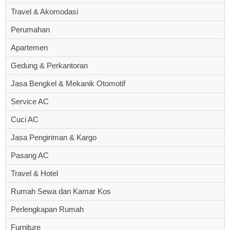
Travel & Akomodasi
Perumahan
Apartemen
Gedung & Perkantoran
Jasa Bengkel & Mekanik Otomotif
Service AC
Cuci AC
Jasa Pengiriman & Kargo
Pasang AC
Travel & Hotel
Rumah Sewa dan Kamar Kos
Perlengkapan Rumah
Furniture