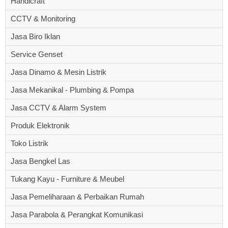
Handicraft
CCTV & Monitoring
Jasa Biro Iklan
Service Genset
Jasa Dinamo & Mesin Listrik
Jasa Mekanikal - Plumbing & Pompa
Jasa CCTV & Alarm System
Produk Elektronik
Toko Listrik
Jasa Bengkel Las
Tukang Kayu - Furniture & Meubel
Jasa Pemeliharaan & Perbaikan Rumah
Jasa Parabola & Perangkat Komunikasi