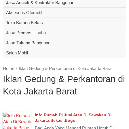
Jasa Arsitek & Kontraktor Bangunan
Aksesoris Otomotif
Toko Barang Bekas
Jasa Promosi Usaha
Jasa Tukang Bangunan
Salon Mobil
Home
Iklan Gedung & Perkantoran di Kota Jakarta Barat
Iklan Gedung & Perkantoran di
Kota Jakarta Barat
Info Rumah Di Jual Atau Di Sewakan Di
Jakarta,Bekasi,Bogor
Bagi Anda Yang Mencari Rumah Untuk Di