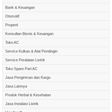
Bank & Keuangan
Otomotif
Properti
Konsultan Bisnis & Keuangan
Toko AC
Service Kulkas & Alat Pendingin
Service Peralatan Listrik
Toko Spare Part AC
Jasa Pengiriman dan Kargo
Jasa Lainnya
Produk Herbal & Kesehatan
Jasa Instalasi Listrik