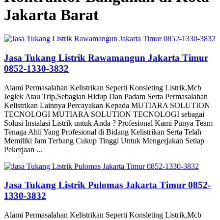
Jakarta Barat
Jasa Tukang Listrik Rawamangun Jakarta Timur
0852-1330-3832
Alami Permasalahan Kelistrikan Seperti Konsleting Listrik,Mcb
Jeglek Atau Trip,Sebagian Hidup Dan Padam Serta Permasalahan
Kelistrikan Lainnya Percayakan Kepada MUTIARA SOLUTION
TECNOLOGI MUTIARA SOLUTION TECNOLOGI sebagai
Solusi Instalasi Listrik untuk Anda ? Profesional Kami Punya Team
Tenaga Ahli Yang Profesional di Bidang Kelistrikan Serta Telah
Memiliki Jam Terbang Cukup Tinggi Untuk Mengerjakan Setiap
Pekerjaan ...
Jasa Tukang Listrik Pulomas Jakarta Timur 0852-
1330-3832
Alami Permasalahan Kelistrikan Seperti Konsleting Listrik,Mcb