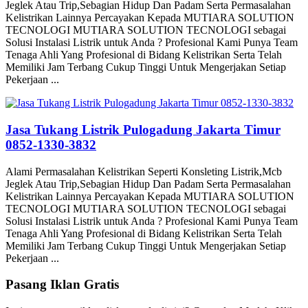
Jeglek Atau Trip,Sebagian Hidup Dan Padam Serta Permasalahan
Kelistrikan Lainnya Percayakan Kepada MUTIARA SOLUTION
TECNOLOGI MUTIARA SOLUTION TECNOLOGI sebagai
Solusi Instalasi Listrik untuk Anda ? Profesional Kami Punya Team
Tenaga Ahli Yang Profesional di Bidang Kelistrikan Serta Telah
Memiliki Jam Terbang Cukup Tinggi Untuk Mengerjakan Setiap
Pekerjaan ...
Jasa Tukang Listrik Pulogadung Jakarta Timur
0852-1330-3832
Alami Permasalahan Kelistrikan Seperti Konsleting Listrik,Mcb
Jeglek Atau Trip,Sebagian Hidup Dan Padam Serta Permasalahan
Kelistrikan Lainnya Percayakan Kepada MUTIARA SOLUTION
TECNOLOGI MUTIARA SOLUTION TECNOLOGI sebagai
Solusi Instalasi Listrik untuk Anda ? Profesional Kami Punya Team
Tenaga Ahli Yang Profesional di Bidang Kelistrikan Serta Telah
Memiliki Jam Terbang Cukup Tinggi Untuk Mengerjakan Setiap
Pekerjaan ...
Pasang Iklan Gratis