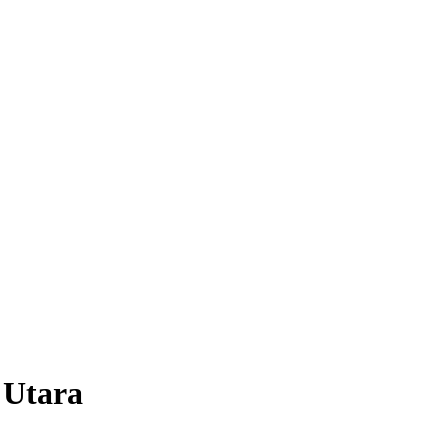
 Utara