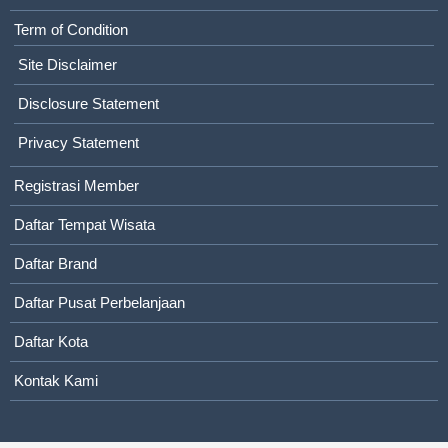
Term of Condition
Site Disclaimer
Disclosure Statement
Privacy Statement
Registrasi Member
Daftar Tempat Wisata
Daftar Brand
Daftar Pusat Perbelanjaan
Daftar Kota
Kontak Kami