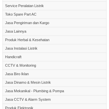
Service Peralatan Listrik
Toko Spare Part AC
Jasa Pengiriman dan Kargo
Jasa Lainnya
Produk Herbal & Kesehatan
Jasa Instalasi Listrik
Handicraft
CCTV & Monitoring
Jasa Biro Iklan
Jasa Dinamo & Mesin Listrik
Jasa Mekanikal - Plumbing & Pompa
Jasa CCTV & Alarm System
Produk Elektronik