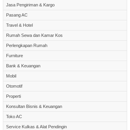
Jasa Pengiriman & Kargo
Pasang AC
Travel & Hotel
Rumah Sewa dan Kamar Kos
Perlengkapan Rumah
Furniture
Bank & Keuangan
Mobil
Otomotif
Properti
Konsultan Bisnis & Keuangan
Toko AC
Service Kulkas & Alat Pendingin