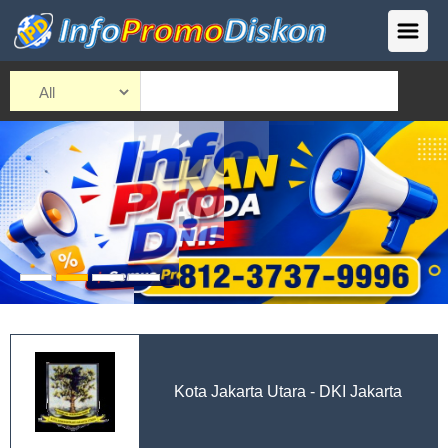
Kota Jakarta Utara - DKI Jakarta