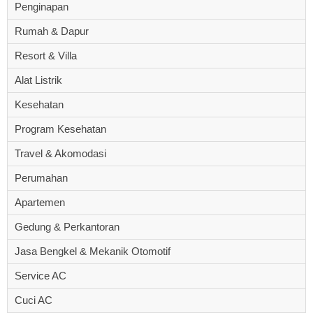
Penginapan
Rumah & Dapur
Resort & Villa
Alat Listrik
Kesehatan
Program Kesehatan
Travel & Akomodasi
Perumahan
Apartemen
Gedung & Perkantoran
Jasa Bengkel & Mekanik Otomotif
Service AC
Cuci AC