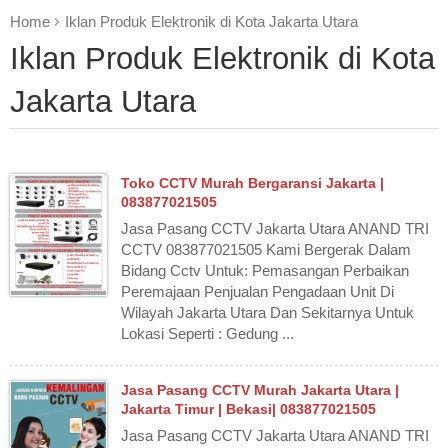
Home
Iklan Produk Elektronik di Kota Jakarta Utara
Iklan Produk Elektronik di Kota
Jakarta Utara
Toko CCTV Murah Bergaransi Jakarta |
083877021505
Jasa Pasang CCTV Jakarta Utara ANAND TRI
CCTV 083877021505 Kami Bergerak Dalam
Bidang Cctv Untuk: Pemasangan Perbaikan
Peremajaan Penjualan Pengadaan Unit Di
Wilayah Jakarta Utara Dan Sekitarnya Untuk
Lokasi Seperti : Gedung ...
Jasa Pasang CCTV Murah Jakarta Utara |
Jakarta Timur | Bekasi| 083877021505
Jasa Pasang CCTV Jakarta Utara ANAND TRI