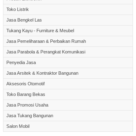
Toko Listrik
Jasa Bengkel Las
Tukang Kayu - Furniture & Meubel
Jasa Pemeliharaan & Perbaikan Rumah
Jasa Parabola & Perangkat Komunikasi
Penyedia Jasa
Jasa Arsitek & Kontraktor Bangunan
Aksesoris Otomotif
Toko Barang Bekas
Jasa Promosi Usaha
Jasa Tukang Bangunan
Salon Mobil