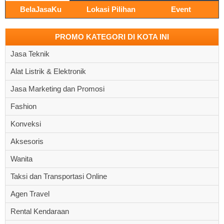
BelaJasaKu
Lokasi Pilihan
Event
PROMO KATEGORI DI KOTA INI
Jasa Teknik
Alat Listrik & Elektronik
Jasa Marketing dan Promosi
Fashion
Konveksi
Aksesoris
Wanita
Taksi dan Transportasi Online
Agen Travel
Rental Kendaraan