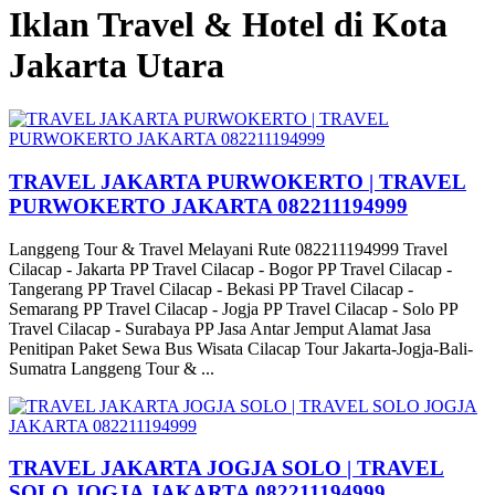
Iklan Travel & Hotel di Kota
Jakarta Utara
TRAVEL JAKARTA PURWOKERTO | TRAVEL
PURWOKERTO JAKARTA 082211194999
Langgeng Tour & Travel Melayani Rute 082211194999 Travel
Cilacap - Jakarta PP Travel Cilacap - Bogor PP Travel Cilacap -
Tangerang PP Travel Cilacap - Bekasi PP Travel Cilacap -
Semarang PP Travel Cilacap - Jogja PP Travel Cilacap - Solo PP
Travel Cilacap - Surabaya PP Jasa Antar Jemput Alamat Jasa
Penitipan Paket Sewa Bus Wisata Cilacap Tour Jakarta-Jogja-Bali-
Sumatra Langgeng Tour & ...
TRAVEL JAKARTA JOGJA SOLO | TRAVEL
SOLO JOGJA JAKARTA 082211194999