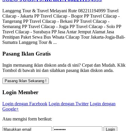
Langgeng Tour & Travel Melayani Rute 082211194999 Travel
Cilacap - Jakarta PP Travel Cilacap - Bogor PP Travel Cilacap -
Tangerang PP Travel Cilacap - Bekasi PP Travel Cilacap -
Semarang PP Travel Cilacap - Jogja PP Travel Cilacap - Solo PP
Travel Cilacap - Surabaya PP Jasa Antar Jemput Alamat Jasa
Penitipan Paket Sewa Bus Wisata Cilacap Tour Jakarta-Jogja-Bali-
Sumatra Langgeng Tour & ...
Pasang Iklan Gratis
Ingin memasang iklan diskon anda di sini? Cepat dan Mudah. Klik
Tombol di bawah ini dan silahkan pasang iklan diskon anda.
Login Member
Login dengan Facebook
Login dengan Twitter
Login dengan
Google+
Atau mengisi form berikut: