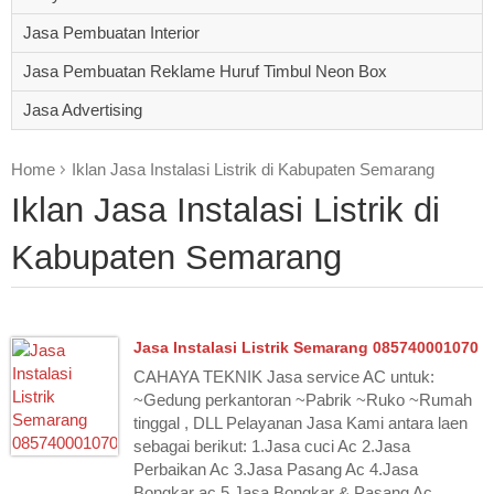
Jasa Pembuatan Interior
Jasa Pembuatan Reklame Huruf Timbul Neon Box
Jasa Advertising
Home
Iklan Jasa Instalasi Listrik di Kabupaten Semarang
Iklan Jasa Instalasi Listrik di
Kabupaten Semarang
Jasa Instalasi Listrik Semarang 085740001070
CAHAYA TEKNIK Jasa service AC untuk:
~Gedung perkantoran ~Pabrik ~Ruko ~Rumah
tinggal , DLL Pelayanan Jasa Kami antara laen
sebagai berikut: 1.Jasa cuci Ac 2.Jasa
Perbaikan Ac 3.Jasa Pasang Ac 4.Jasa
Bongkar ac 5.Jasa Bongkar & Pasang Ac