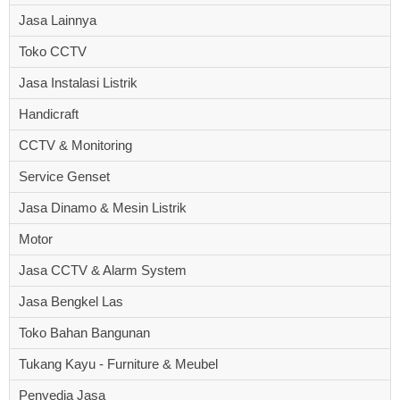
Jasa Lainnya
Toko CCTV
Jasa Instalasi Listrik
Handicraft
CCTV & Monitoring
Service Genset
Jasa Dinamo & Mesin Listrik
Motor
Jasa CCTV & Alarm System
Jasa Bengkel Las
Toko Bahan Bangunan
Tukang Kayu - Furniture & Meubel
Penyedia Jasa