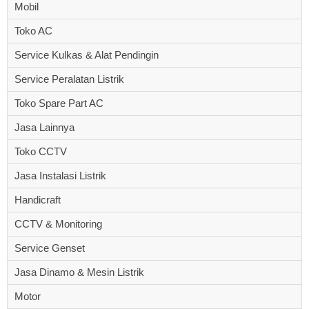
Mobil
Toko AC
Service Kulkas & Alat Pendingin
Service Peralatan Listrik
Toko Spare Part AC
Jasa Lainnya
Toko CCTV
Jasa Instalasi Listrik
Handicraft
CCTV & Monitoring
Service Genset
Jasa Dinamo & Mesin Listrik
Motor