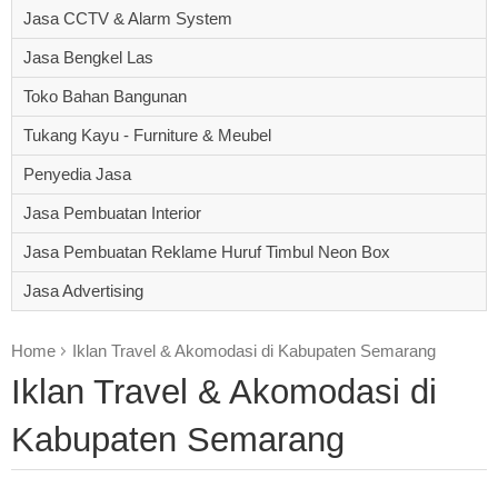
Jasa CCTV & Alarm System
Jasa Bengkel Las
Toko Bahan Bangunan
Tukang Kayu - Furniture & Meubel
Penyedia Jasa
Jasa Pembuatan Interior
Jasa Pembuatan Reklame Huruf Timbul Neon Box
Jasa Advertising
Home
Iklan Travel & Akomodasi di Kabupaten Semarang
Iklan Travel & Akomodasi di
Kabupaten Semarang