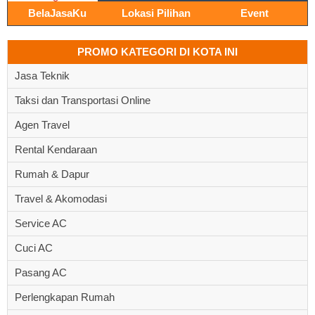
BelaJasaKu
Lokasi Pilihan
Event
PROMO KATEGORI DI KOTA INI
Jasa Teknik
Taksi dan Transportasi Online
Agen Travel
Rental Kendaraan
Rumah & Dapur
Travel & Akomodasi
Service AC
Cuci AC
Pasang AC
Perlengkapan Rumah