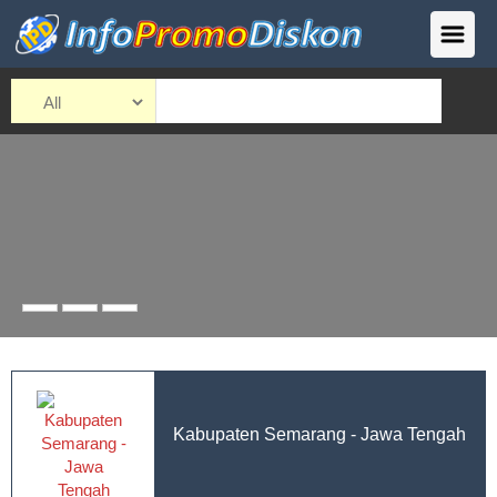
Kabupaten Semarang - Jawa Tengah