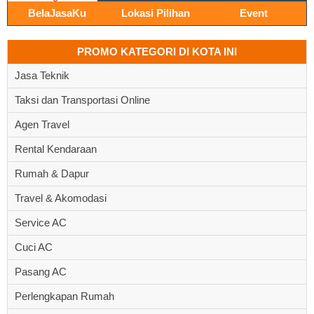
BelaJasaKu
Lokasi Pilihan
Event
PROMO KATEGORI DI KOTA INI
Jasa Teknik
Taksi dan Transportasi Online
Agen Travel
Rental Kendaraan
Rumah & Dapur
Travel & Akomodasi
Service AC
Cuci AC
Pasang AC
Perlengkapan Rumah