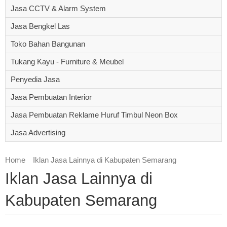
Jasa CCTV & Alarm System
Jasa Bengkel Las
Toko Bahan Bangunan
Tukang Kayu - Furniture & Meubel
Penyedia Jasa
Jasa Pembuatan Interior
Jasa Pembuatan Reklame Huruf Timbul Neon Box
Jasa Advertising
Home
Iklan Jasa Lainnya di Kabupaten Semarang
Iklan Jasa Lainnya di
Kabupaten Semarang