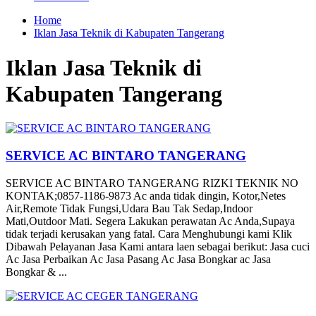
Home
Iklan Jasa Teknik di Kabupaten Tangerang
Iklan Jasa Teknik di
Kabupaten Tangerang
SERVICE AC BINTARO TANGERANG
SERVICE AC BINTARO TANGERANG RIZKI TEKNIK NO
KONTAK;0857-1186-9873 Ac anda tidak dingin, Kotor,Netes
Air,Remote Tidak Fungsi,Udara Bau Tak Sedap,Indoor
Mati,Outdoor Mati. Segera Lakukan perawatan Ac Anda,Supaya
tidak terjadi kerusakan yang fatal. Cara Menghubungi kami Klik
Dibawah Pelayanan Jasa Kami antara laen sebagai berikut: Jasa cuci
Ac Jasa Perbaikan Ac Jasa Pasang Ac Jasa Bongkar ac Jasa
Bongkar & ...