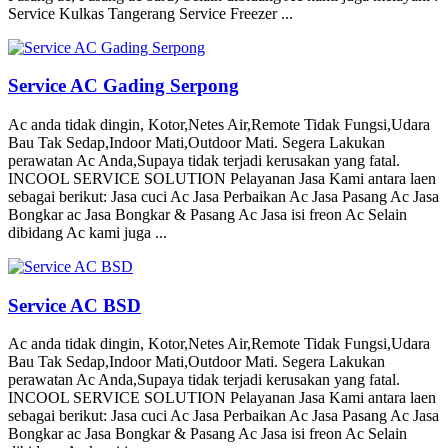
Service Kulkas Tangerang Service Freezer ...
Service AC Gading Serpong
Ac anda tidak dingin, Kotor,Netes Air,Remote Tidak Fungsi,Udara
Bau Tak Sedap,Indoor Mati,Outdoor Mati. Segera Lakukan
perawatan Ac Anda,Supaya tidak terjadi kerusakan yang fatal.
INCOOL SERVICE SOLUTION Pelayanan Jasa Kami antara laen
sebagai berikut: Jasa cuci Ac Jasa Perbaikan Ac Jasa Pasang Ac Jasa
Bongkar ac Jasa Bongkar & Pasang Ac Jasa isi freon Ac Selain
dibidang Ac kami juga ...
Service AC BSD
Ac anda tidak dingin, Kotor,Netes Air,Remote Tidak Fungsi,Udara
Bau Tak Sedap,Indoor Mati,Outdoor Mati. Segera Lakukan
perawatan Ac Anda,Supaya tidak terjadi kerusakan yang fatal.
INCOOL SERVICE SOLUTION Pelayanan Jasa Kami antara laen
sebagai berikut: Jasa cuci Ac Jasa Perbaikan Ac Jasa Pasang Ac Jasa
Bongkar ac Jasa Bongkar & Pasang Ac Jasa isi freon Ac Selain