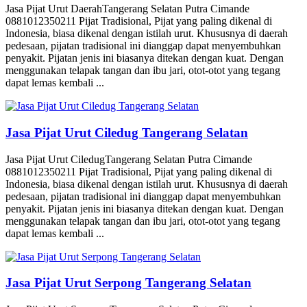
Jasa Pijat Urut DaerahTangerang Selatan Putra Cimande
0881012350211 Pijat Tradisional, Pijat yang paling dikenal di
Indonesia, biasa dikenal dengan istilah urut. Khususnya di daerah
pedesaan, pijatan tradisional ini dianggap dapat menyembuhkan
penyakit. Pijatan jenis ini biasanya ditekan dengan kuat. Dengan
menggunakan telapak tangan dan ibu jari, otot-otot yang tegang
dapat lemas kembali ...
Jasa Pijat Urut Ciledug Tangerang Selatan
Jasa Pijat Urut CiledugTangerang Selatan Putra Cimande
0881012350211 Pijat Tradisional, Pijat yang paling dikenal di
Indonesia, biasa dikenal dengan istilah urut. Khususnya di daerah
pedesaan, pijatan tradisional ini dianggap dapat menyembuhkan
penyakit. Pijatan jenis ini biasanya ditekan dengan kuat. Dengan
menggunakan telapak tangan dan ibu jari, otot-otot yang tegang
dapat lemas kembali ...
Jasa Pijat Urut Serpong Tangerang Selatan