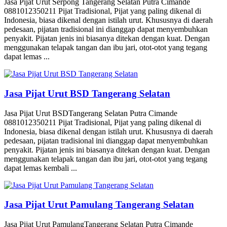
Jasa Pijat Urut Serpong Tangerang Selatan Putra Cimande
0881012350211 Pijat Tradisional, Pijat yang paling dikenal di
Indonesia, biasa dikenal dengan istilah urut. Khususnya di daerah
pedesaan, pijatan tradisional ini dianggap dapat menyembuhkan
penyakit. Pijatan jenis ini biasanya ditekan dengan kuat. Dengan
menggunakan telapak tangan dan ibu jari, otot-otot yang tegang
dapat lemas ...
Jasa Pijat Urut BSD Tangerang Selatan
Jasa Pijat Urut BSDTangerang Selatan Putra Cimande
0881012350211 Pijat Tradisional, Pijat yang paling dikenal di
Indonesia, biasa dikenal dengan istilah urut. Khususnya di daerah
pedesaan, pijatan tradisional ini dianggap dapat menyembuhkan
penyakit. Pijatan jenis ini biasanya ditekan dengan kuat. Dengan
menggunakan telapak tangan dan ibu jari, otot-otot yang tegang
dapat lemas kembali ...
Jasa Pijat Urut Pamulang Tangerang Selatan
Jasa Pijat Urut PamulangTangerang Selatan Putra Cimande