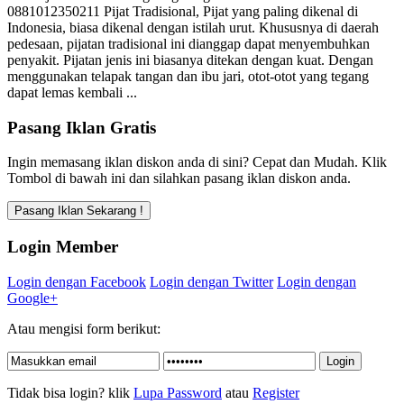
0881012350211 Pijat Tradisional, Pijat yang paling dikenal di
Indonesia, biasa dikenal dengan istilah urut. Khususnya di daerah
pedesaan, pijatan tradisional ini dianggap dapat menyembuhkan
penyakit. Pijatan jenis ini biasanya ditekan dengan kuat. Dengan
menggunakan telapak tangan dan ibu jari, otot-otot yang tegang
dapat lemas kembali ...
Pasang Iklan Gratis
Ingin memasang iklan diskon anda di sini? Cepat dan Mudah. Klik
Tombol di bawah ini dan silahkan pasang iklan diskon anda.
Login Member
Login dengan Facebook
Login dengan Twitter
Login dengan
Google+
Atau mengisi form berikut:
Tidak bisa login? klik
Lupa Password
atau
Register