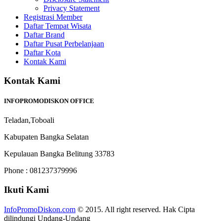
Privacy Statement
Registrasi Member
Daftar Tempat Wisata
Daftar Brand
Daftar Pusat Perbelanjaan
Daftar Kota
Kontak Kami
Kontak Kami
INFOPROMODISKON OFFICE
Teladan,Toboali
Kabupaten Bangka Selatan
Kepulauan Bangka Belitung 33783
Phone : 081237379996
Ikuti Kami
InfoPromoDiskon.com
© 2015. All right reserved. Hak Cipta
dilindungi Undang-Undang