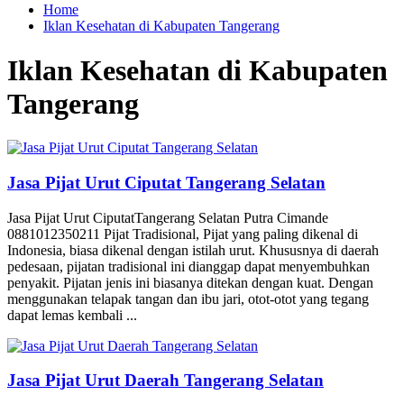
Home
Iklan Kesehatan di Kabupaten Tangerang
Iklan Kesehatan di Kabupaten
Tangerang
Jasa Pijat Urut Ciputat Tangerang Selatan
Jasa Pijat Urut CiputatTangerang Selatan Putra Cimande
0881012350211 Pijat Tradisional, Pijat yang paling dikenal di
Indonesia, biasa dikenal dengan istilah urut. Khususnya di daerah
pedesaan, pijatan tradisional ini dianggap dapat menyembuhkan
penyakit. Pijatan jenis ini biasanya ditekan dengan kuat. Dengan
menggunakan telapak tangan dan ibu jari, otot-otot yang tegang
dapat lemas kembali ...
Jasa Pijat Urut Daerah Tangerang Selatan