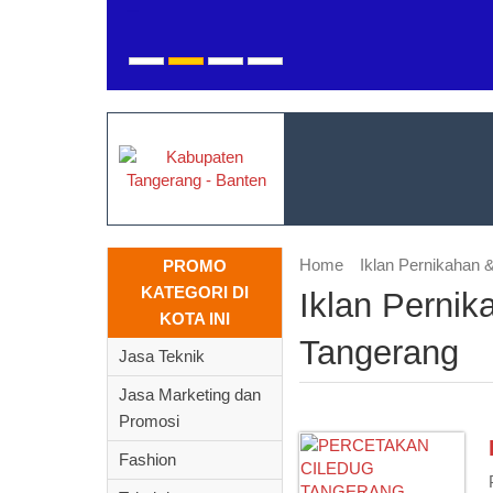
Home
Iklan Pernikahan 
PROMO
KATEGORI DI
Iklan Perni
KOTA INI
Tangerang
Jasa Teknik
Jasa Marketing dan
Promosi
Fashion