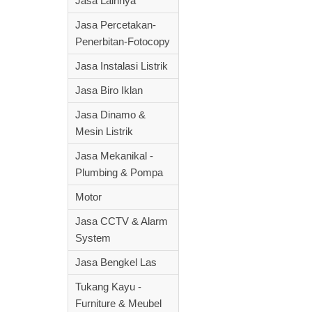
Jasa Lainnya
Jasa Percetakan-
Penerbitan-Fotocopy
Jasa Instalasi Listrik
Jasa Biro Iklan
Jasa Dinamo &
Mesin Listrik
Jasa Mekanikal -
Plumbing & Pompa
Motor
Jasa CCTV & Alarm
System
Jasa Bengkel Las
Tukang Kayu -
Furniture & Meubel