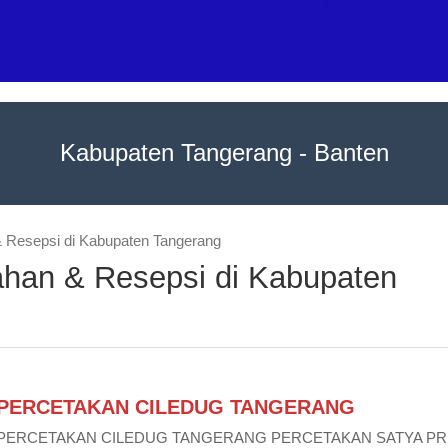
Kabupaten Tangerang - Banten
& Resepsi di Kabupaten Tangerang
kahan & Resepsi di Kabupaten
PERCETAKAN CILEDUG TANGERANG
PERCETAKAN CILEDUG TANGERANG PERCETAKAN SATYA PR