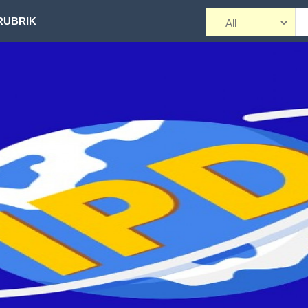
RUBRIK