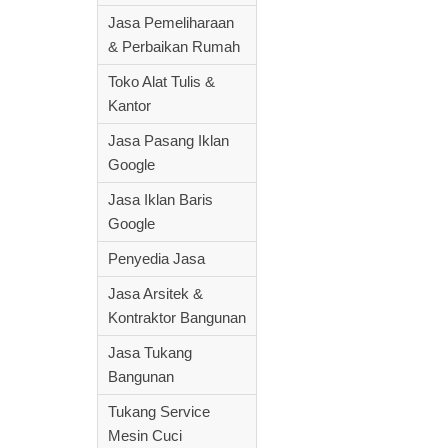
Jasa Pemeliharaan
& Perbaikan Rumah
Toko Alat Tulis &
Kantor
Jasa Pasang Iklan
Google
Jasa Iklan Baris
Google
Penyedia Jasa
Jasa Arsitek &
Kontraktor Bangunan
Jasa Tukang
Bangunan
Tukang Service
Mesin Cuci