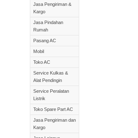
Jasa Pengiriman &
Kargo
Jasa Pindahan
Rumah
Pasang AC
Mobil
Toko AC
Service Kulkas &
Alat Pendingin
Service Peralatan
Listrik
Toko Spare Part AC
Jasa Pengiriman dan
Kargo