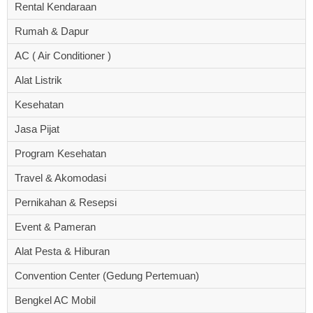
Rental Kendaraan
Rumah & Dapur
AC ( Air Conditioner )
Alat Listrik
Kesehatan
Jasa Pijat
Program Kesehatan
Travel & Akomodasi
Pernikahan & Resepsi
Event & Pameran
Alat Pesta & Hiburan
Convention Center (Gedung Pertemuan)
Bengkel AC Mobil