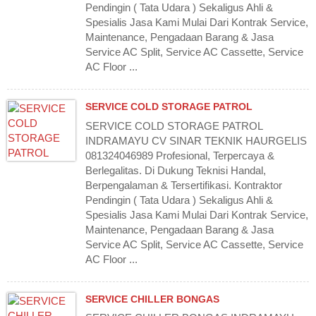
Pendingin ( Tata Udara ) Sekaligus Ahli &
Spesialis Jasa Kami Mulai Dari Kontrak Service,
Maintenance, Pengadaan Barang & Jasa
Service AC Split, Service AC Cassette, Service
AC Floor ...
SERVICE COLD STORAGE PATROL
SERVICE COLD STORAGE PATROL
INDRAMAYU CV SINAR TEKNIK HAURGELIS
081324046989 Profesional, Terpercaya &
Berlegalitas. Di Dukung Teknisi Handal,
Berpengalaman & Tersertifikasi. Kontraktor
Pendingin ( Tata Udara ) Sekaligus Ahli &
Spesialis Jasa Kami Mulai Dari Kontrak Service,
Maintenance, Pengadaan Barang & Jasa
Service AC Split, Service AC Cassette, Service
AC Floor ...
SERVICE CHILLER BONGAS