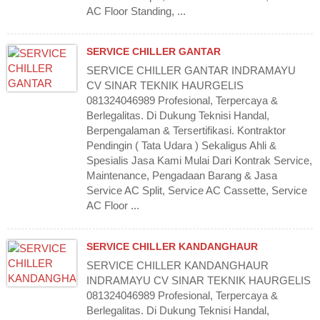
AC Floor Standing, ...
SERVICE CHILLER GANTAR
SERVICE CHILLER GANTAR INDRAMAYU
CV SINAR TEKNIK HAURGELIS
081324046989 Profesional, Terpercaya &
Berlegalitas. Di Dukung Teknisi Handal,
Berpengalaman & Tersertifikasi. Kontraktor
Pendingin ( Tata Udara ) Sekaligus Ahli &
Spesialis Jasa Kami Mulai Dari Kontrak Service,
Maintenance, Pengadaan Barang & Jasa
Service AC Split, Service AC Cassette, Service
AC Floor ...
SERVICE CHILLER KANDANGHAUR
SERVICE CHILLER KANDANGHAUR
INDRAMAYU CV SINAR TEKNIK HAURGELIS
081324046989 Profesional, Terpercaya &
Berlegalitas. Di Dukung Teknisi Handal,