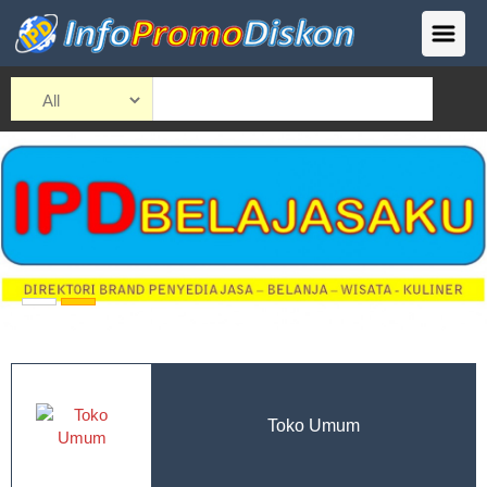
Toko Umum