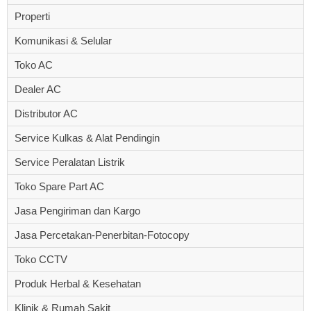
Properti
Komunikasi & Selular
Toko AC
Dealer AC
Distributor AC
Service Kulkas & Alat Pendingin
Service Peralatan Listrik
Toko Spare Part AC
Jasa Pengiriman dan Kargo
Jasa Percetakan-Penerbitan-Fotocopy
Toko CCTV
Produk Herbal & Kesehatan
Klinik & Rumah Sakit