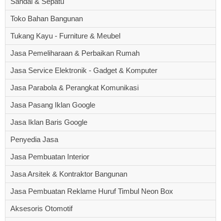
Sandal & Sepatu
Toko Bahan Bangunan
Tukang Kayu - Furniture & Meubel
Jasa Pemeliharaan & Perbaikan Rumah
Jasa Service Elektronik - Gadget & Komputer
Jasa Parabola & Perangkat Komunikasi
Jasa Pasang Iklan Google
Jasa Iklan Baris Google
Penyedia Jasa
Jasa Pembuatan Interior
Jasa Arsitek & Kontraktor Bangunan
Jasa Pembuatan Reklame Huruf Timbul Neon Box
Aksesoris Otomotif