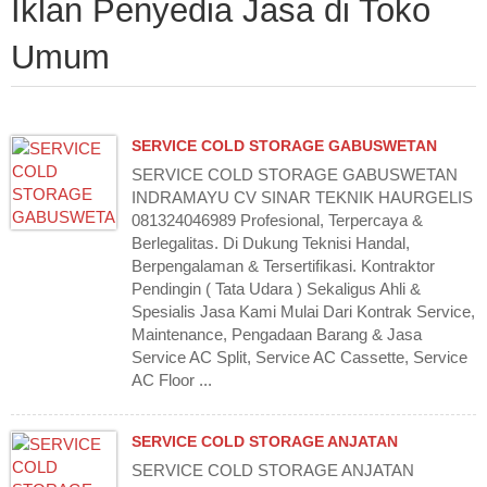
Iklan Penyedia Jasa di Toko
Umum
SERVICE COLD STORAGE GABUSWETAN
SERVICE COLD STORAGE GABUSWETAN
INDRAMAYU CV SINAR TEKNIK HAURGELIS
081324046989 Profesional, Terpercaya &
Berlegalitas. Di Dukung Teknisi Handal,
Berpengalaman & Tersertifikasi. Kontraktor
Pendingin ( Tata Udara ) Sekaligus Ahli &
Spesialis Jasa Kami Mulai Dari Kontrak Service,
Maintenance, Pengadaan Barang & Jasa
Service AC Split, Service AC Cassette, Service
AC Floor ...
SERVICE COLD STORAGE ANJATAN
SERVICE COLD STORAGE ANJATAN