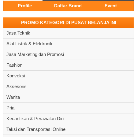
Profile
Daftar Brand
Event
PROMO KATEGORI DI PUSAT BELANJA INI
Jasa Teknik
Alat Listrik & Elektronik
Jasa Marketing dan Promosi
Fashion
Konveksi
Aksesoris
Wanita
Pria
Kecantikan & Perawatan Diri
Taksi dan Transportasi Online