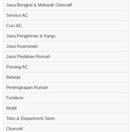
Jasa Bengkel & Mekanik Otomotif
Service AC
Cuci AC
Jasa Pengiriman & Kargo
Jasa Keamanan
Jasa Pindahan Rumah
Pasang AC
Belanja
Perlengkapan Rumah
Furniture
Mobil
Toko & Department Store
Otomotif