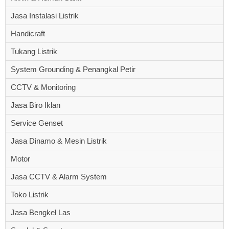
Jasa Instalasi Listrik
Handicraft
Tukang Listrik
System Grounding & Penangkal Petir
CCTV & Monitoring
Jasa Biro Iklan
Service Genset
Jasa Dinamo & Mesin Listrik
Motor
Jasa CCTV & Alarm System
Toko Listrik
Jasa Bengkel Las