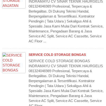
INDRAMAYU CV SINAR TEKNIK HAURGELIS
081324046989 Profesional, Terpercaya &
Berlegalitas. Di Dukung Teknisi Handal,
Berpengalaman & Tersertifikasi. Kontraktor
Pendingin ( Tata Udara ) Sekaligus Ahli &
Spesialis Jasa Kami Mulai Dari Kontrak Service,
Maintenance, Pengadaan Barang & Jasa
Service AC Split, Service AC Cassette, Service
AC Floor ...
SERVICE COLD STORAGE BONGAS
SERVICE COLD STORAGE BONGAS
INDRAMAYU CV SINAR TEKNIK HAURGELIS
081324046989 Profesional, Terpercaya &
Berlegalitas. Di Dukung Teknisi Handal,
Berpengalaman & Tersertifikasi. Kontraktor
Pendingin ( Tata Udara ) Sekaligus Ahli &
Spesialis Jasa Kami Mulai Dari Kontrak Service,
Maintenance, Pengadaan Barang & Jasa
Service AC Split, Service AC Cassette, Service
AC Floor ...