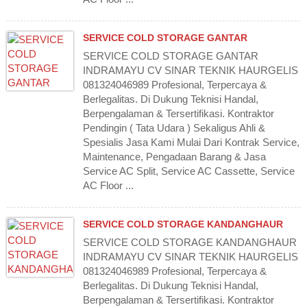
SERVICE COLD STORAGE GANTAR
SERVICE COLD STORAGE GANTAR
INDRAMAYU CV SINAR TEKNIK HAURGELIS
081324046989 Profesional, Terpercaya &
Berlegalitas. Di Dukung Teknisi Handal,
Berpengalaman & Tersertifikasi. Kontraktor
Pendingin ( Tata Udara ) Sekaligus Ahli &
Spesialis Jasa Kami Mulai Dari Kontrak Service,
Maintenance, Pengadaan Barang & Jasa
Service AC Split, Service AC Cassette, Service
AC Floor ...
SERVICE COLD STORAGE KANDANGHAUR
SERVICE COLD STORAGE KANDANGHAUR
INDRAMAYU CV SINAR TEKNIK HAURGELIS
081324046989 Profesional, Terpercaya &
Berlegalitas. Di Dukung Teknisi Handal,
Berpengalaman & Tersertifikasi. Kontraktor