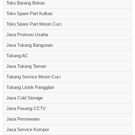
Toko Barang Bekas
Toko Spare Part Kulkas
Toko Spare Part Mesin Cuci
Jasa Promosi Usaha
Jasa Tukang Bangunan
Tukang AC
Jasa Tukang Taman
Tukang Service Mesin Cuci
Tukang Listrik Panggilan
Jasa Cold Storage
Jasa Pasang CCTV
Jasa Persewaan
Jasa Service Kompor