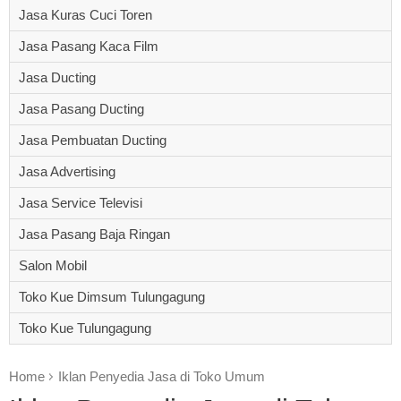
Jasa Kuras Cuci Toren
Jasa Pasang Kaca Film
Jasa Ducting
Jasa Pasang Ducting
Jasa Pembuatan Ducting
Jasa Advertising
Jasa Service Televisi
Jasa Pasang Baja Ringan
Salon Mobil
Toko Kue Dimsum Tulungagung
Toko Kue Tulungagung
Home
Iklan Penyedia Jasa di Toko Umum