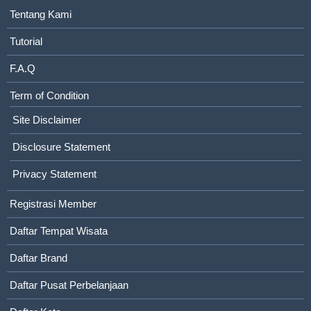
Tentang Kami
Tutorial
F.A.Q
Term of Condition
Site Disclaimer
Disclosure Statement
Privacy Statement
Registrasi Member
Daftar Tempat Wisata
Daftar Brand
Daftar Pusat Perbelanjaan