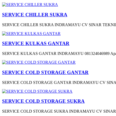
SERVICE CHILLER SUKRA
SERVICE CHILLER SUKRA INDRAMAYU CV SINAR TEKNIK H
SERVICE KULKAS GANTAR
SERVICE KULKAS GANTAR INDRAMAYU 081324046989 Apakah 
SERVICE COLD STORAGE GANTAR
SERVICE COLD STORAGE GANTAR INDRAMAYU CV SINAR T
SERVICE COLD STORAGE SUKRA
SERVICE COLD STORAGE SUKRA INDRAMAYU CV SINAR TE