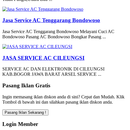
Jasa Service AC Tenggarang Bondowoso
Jasa Service AC Tenggarang Bondowoso Melayani Cuci AC
Bondowoso Pasang AC Bondowoso Bongkar Pasang ...
JASA SERVICE AC CILEUNGSI
SERVICE AC DAN ELEKTRONIK DI CILEUNGSI
KAB.BOGOR JAWA BARAT ARSEL SERVICE ...
Pasang Iklan Gratis
Ingin memasang iklan diskon anda di sini? Cepat dan Mudah. Klik
Tombol di bawah ini dan silahkan pasang iklan diskon anda.
Login Member