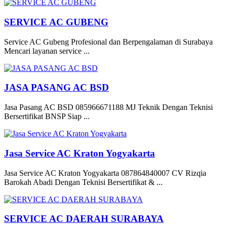
SERVICE AC GUBENG
Service AC Gubeng Profesional dan Berpengalaman di Surabaya
Mencari layanan service ...
JASA PASANG AC BSD
Jasa Pasang AC BSD 085966671188 MJ Teknik Dengan Teknisi
Bersertifikat BNSP Siap ...
Jasa Service AC Kraton Yogyakarta
Jasa Service AC Kraton Yogyakarta 087864840007 CV Rizqia
Barokah Abadi Dengan Teknisi Bersertifikat & ...
SERVICE AC DAERAH SURABAYA