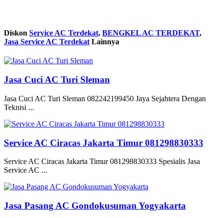
Diskon
Service AC Terdekat
,
BENGKEL AC TERDEKAT
,
Jasa Service AC Terdekat
Lainnya
Jasa Cuci AC Turi Sleman
Jasa Cuci AC Turi Sleman 082242199450 Jaya Sejahtera Dengan
Teknisi ...
Service AC Ciracas Jakarta Timur 081298830333
Service AC Ciracas Jakarta Timur 081298830333 Spesialis Jasa
Service AC ...
Jasa Pasang AC Gondokusuman Yogyakarta