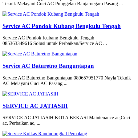
Teknik Melayani Cuci AC Punggelan Banjarnegara Pasang ...
Service AC Pondok Kubang Bengkulu Tengah
Service AC Pondok Kubang Bengkulu Tengah
085363349616 Solusi untuk Perbaikan/Service AC ...
Service AC Baturetno Banguntapan
Service AC Baturetno Banguntapan 089657951770 Nayla Teknik
AC Melayani Cuci AC Pasang ...
SERVICE AC JATIASIH
SERVICE AC JATIASIH KOTA BEKASI Maintenance ac,Cuci
ac, Perbaikan ac, ...