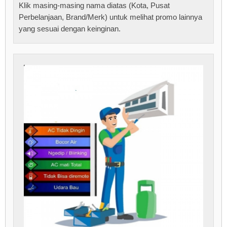
Klik masing-masing nama diatas (Kota, Pusat
Perbelanjaan, Brand/Merk) untuk melihat promo lainnya
yang sesuai dengan keinginan.