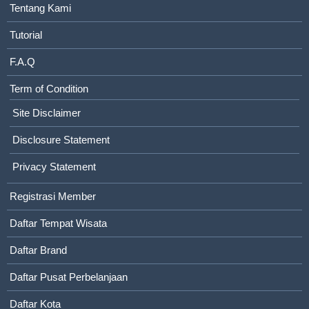
Tentang Kami
Tutorial
F.A.Q
Term of Condition
Site Disclaimer
Disclosure Statement
Privacy Statement
Registrasi Member
Daftar Tempat Wisata
Daftar Brand
Daftar Pusat Perbelanjaan
Daftar Kota