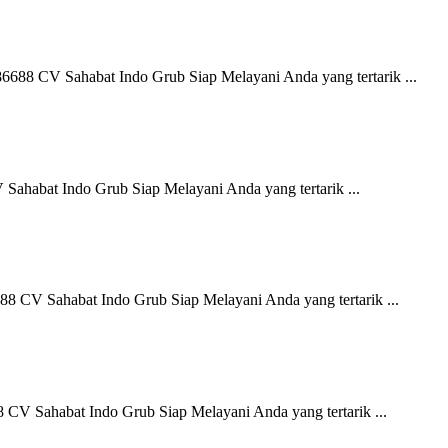
688 CV Sahabat Indo Grub Siap Melayani Anda yang tertarik ...
Sahabat Indo Grub Siap Melayani Anda yang tertarik ...
8 CV Sahabat Indo Grub Siap Melayani Anda yang tertarik ...
 CV Sahabat Indo Grub Siap Melayani Anda yang tertarik ...