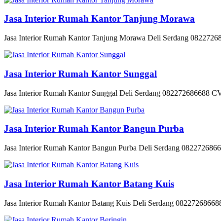
Jasa Interior Rumah Kantor Tanjung Morawa
Jasa Interior Rumah Kantor Tanjung Morawa Deli Serdang 082272686
Jasa Interior Rumah Kantor Sunggal
Jasa Interior Rumah Kantor Sunggal Deli Serdang 082272686688 CV 
Jasa Interior Rumah Kantor Bangun Purba
Jasa Interior Rumah Kantor Bangun Purba Deli Serdang 08227268668
Jasa Interior Rumah Kantor Batang Kuis
Jasa Interior Rumah Kantor Batang Kuis Deli Serdang 082272686688