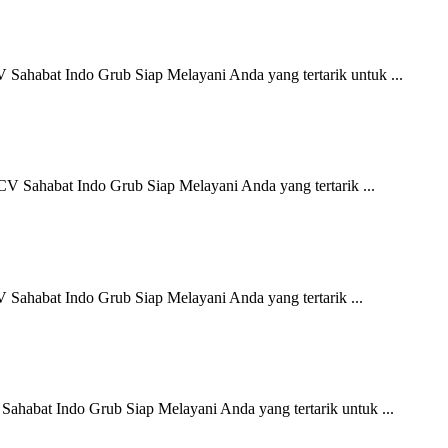
Sahabat Indo Grub Siap Melayani Anda yang tertarik untuk ...
CV Sahabat Indo Grub Siap Melayani Anda yang tertarik ...
Sahabat Indo Grub Siap Melayani Anda yang tertarik ...
ahabat Indo Grub Siap Melayani Anda yang tertarik untuk ...