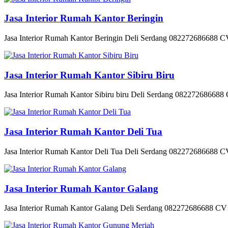
Jasa Interior Rumah Kantor Beringin
Jasa Interior Rumah Kantor Beringin Deli Serdang 082272686688 CV 
Jasa Interior Rumah Kantor Sibiru Biru
Jasa Interior Rumah Kantor Sibiru biru Deli Serdang 082272686688 
Jasa Interior Rumah Kantor Deli Tua
Jasa Interior Rumah Kantor Deli Tua Deli Serdang 082272686688 CV 
Jasa Interior Rumah Kantor Galang
Jasa Interior Rumah Kantor Galang Deli Serdang 082272686688 CV S