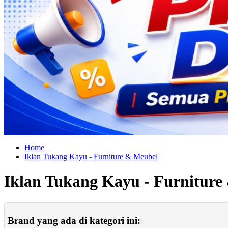
Home
Iklan Tukang Kayu - Furniture & Meubel
Iklan Tukang Kayu - Furniture
Brand yang ada di kategori ini: