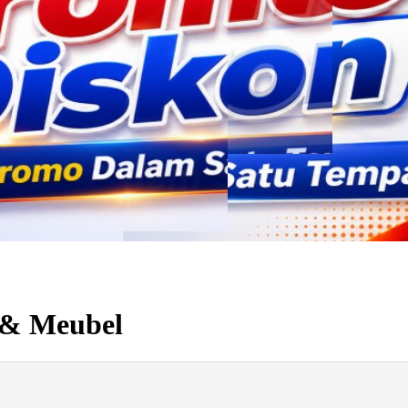
 & Meubel