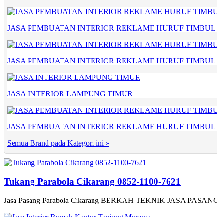
JASA PEMBUATAN INTERIOR REKLAME HURUF TIMBU
JASA PEMBUATAN INTERIOR REKLAME HURUF TIMBUL
JASA INTERIOR LAMPUNG TIMUR
JASA PEMBUATAN INTERIOR REKLAME HURUF TIMBUL
Semua Brand pada Kategori ini »
Tukang Parabola Cikarang 0852-1100-7621
Jasa Pasang Parabola Cikarang BERKAH TEKNIK JASA PASAN