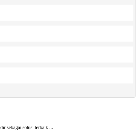
gai solusi terbaik ...