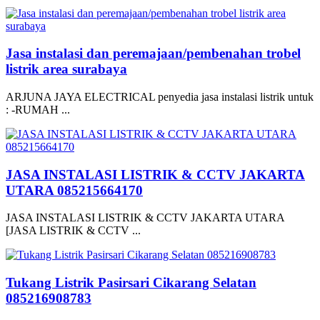
Jasa instalasi dan peremajaan/pembenahan trobel
listrik area surabaya
ARJUNA JAYA ELECTRICAL penyedia jasa instalasi listrik untuk
: -RUMAH ...
JASA INSTALASI LISTRIK & CCTV JAKARTA
UTARA 085215664170
JASA INSTALASI LISTRIK & CCTV JAKARTA UTARA
[JASA LISTRIK & CCTV ...
Tukang Listrik Pasirsari Cikarang Selatan
085216908783