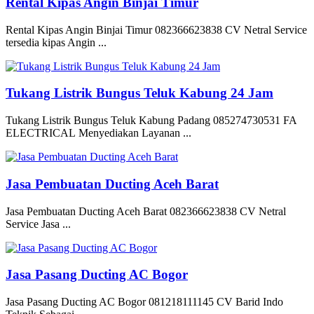
Rental Kipas Angin Binjai Timur
Rental Kipas Angin Binjai Timur 082366623838 CV Netral Service
tersedia kipas Angin ...
Tukang Listrik Bungus Teluk Kabung 24 Jam
Tukang Listrik Bungus Teluk Kabung Padang 085274730531 FA
ELECTRICAL Menyediakan Layanan ...
Jasa Pembuatan Ducting Aceh Barat
Jasa Pembuatan Ducting Aceh Barat 082366623838 CV Netral
Service Jasa ...
Jasa Pasang Ducting AC Bogor
Jasa Pasang Ducting AC Bogor 081218111145 CV Barid Indo