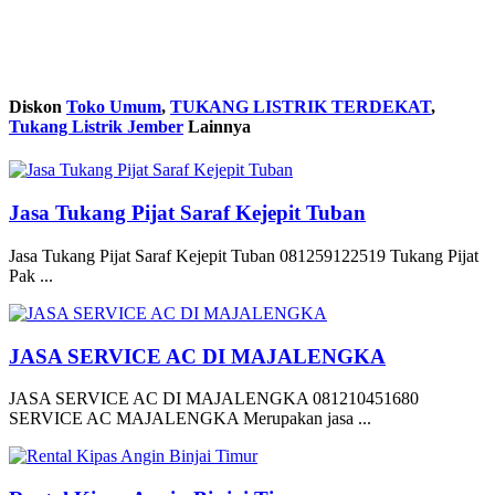
Diskon
Toko Umum
,
TUKANG LISTRIK TERDEKAT
,
Tukang Listrik Jember
Lainnya
Jasa Tukang Pijat Saraf Kejepit Tuban
Jasa Tukang Pijat Saraf Kejepit Tuban 081259122519 Tukang Pijat
Pak ...
JASA SERVICE AC DI MAJALENGKA
JASA SERVICE AC DI MAJALENGKA 081210451680
SERVICE AC MAJALENGKA Merupakan jasa ...