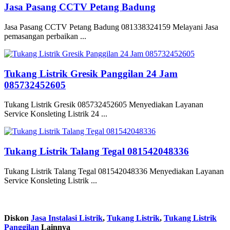
Jasa Pasang CCTV Petang Badung
Jasa Pasang CCTV Petang Badung 081338324159 Melayani Jasa
pemasangan perbaikan ...
Tukang Listrik Gresik Panggilan 24 Jam
085732452605
Tukang Listrik Gresik 085732452605 Menyediakan Layanan
Service Konsleting Listrik 24 ...
Tukang Listrik Talang Tegal 081542048336
Tukang Listrik Talang Tegal 081542048336 Menyediakan Layanan
Service Konsleting Listrik ...
Diskon
Jasa Instalasi Listrik
,
Tukang Listrik
,
Tukang Listrik
Panggilan
Lainnya