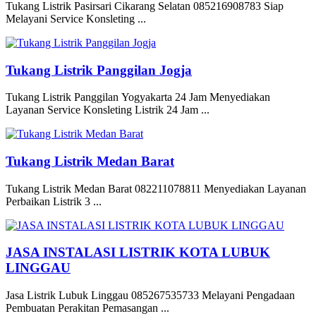
Tukang Listrik Pasirsari Cikarang Selatan 085216908783 Siap
Melayani Service Konsleting ...
Tukang Listrik Panggilan Jogja
Tukang Listrik Panggilan Yogyakarta 24 Jam Menyediakan
Layanan Service Konsleting Listrik 24 Jam ...
Tukang Listrik Medan Barat
Tukang Listrik Medan Barat 082211078811 Menyediakan Layanan
Perbaikan Listrik 3 ...
JASA INSTALASI LISTRIK KOTA LUBUK
LINGGAU
Jasa Listrik Lubuk Linggau 085267535733 Melayani Pengadaan
Pembuatan Perakitan Pemasangan ...