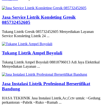
Jasa Service Listrik Konsleting Gresik
085732452605
Tukang Listrik Gresik 085732452605 Menyediakan Layanan
Service Konsleting Listrik 24 ...
Tukang Listrik Ampel Boyolali
Tukang Listrik Ampel Boyolali 08818796013 Adi Jaya Elektrikal
Menyediakan Layanan ...
Jasa Instalasi Listrik Profesional Bersertifikat
Bandung
HASA TEKHNIK Jasa Instalasi Listrik,Ac,Cctv untuk: ~Gedung
perkantoran ~Pabrik ~Ruko ~Rumah ...