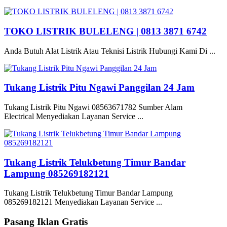
TOKO LISTRIK BULELENG | 0813 3871 6742
Anda Butuh Alat Listrik Atau Teknisi Listrik Hubungi Kami Di ...
Tukang Listrik Pitu Ngawi Panggilan 24 Jam
Tukang Listrik Pitu Ngawi 08563671782 Sumber Alam
Electrical Menyediakan Layanan Service ...
Tukang Listrik Telukbetung Timur Bandar
Lampung 085269182121
Tukang Listrik Telukbetung Timur Bandar Lampung
085269182121 Menyediakan Layanan Service ...
Pasang Iklan Gratis