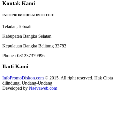
Kontak Kami
INFOPROMODISKON OFFICE
Teladan,Toboali
Kabupaten Bangka Selatan
Kepulauan Bangka Belitung 33783
Phone : 081237379996
Ikuti Kami
InfoPromoDiskon.com
© 2015. All right reserved. Hak Cipta
dilindungi Undang-Undang
Developed by
Naevaweb.com