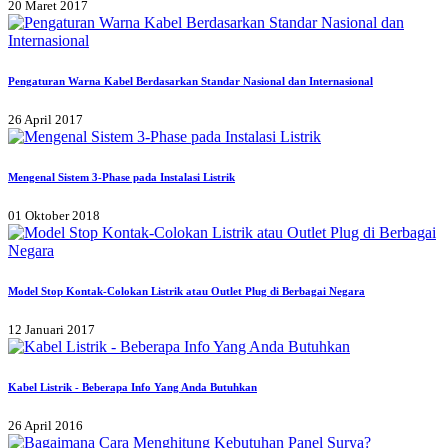
20 Maret 2017
Pengaturan Warna Kabel Berdasarkan Standar Nasional dan Internasional
26 April 2017
Mengenal Sistem 3-Phase pada Instalasi Listrik
01 Oktober 2018
Model Stop Kontak-Colokan Listrik atau Outlet Plug di Berbagai Negara
12 Januari 2017
Kabel Listrik - Beberapa Info Yang Anda Butuhkan
26 April 2016