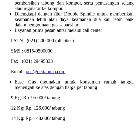
pembersihan tabung dan kompor, serta pemasangan selang
atau regulator ke kompor.
Dilengkapi dengan fitur Double Spindle untuk memberikan
keamanan lebih atau daya keamanan dua kali lebih baik
dalam penggunaan gas sehari-hari.
Layanan prima pesan antar melalui call center
PSTN : (021) 500 000 (all cities)
SMS : 0815-9500000
Fax : (021) 29495333
Email :
pcc@pertamina.com
Ease Gas digunakan untuk konsumen rumah tangga
menengah ke atas dengan harga per tabung :
9 Kg: Rp. 95.000/ tabung
12 Kg: Rp. 126.000/ tabung
14 Kg: Rp. 148.000/ tabung