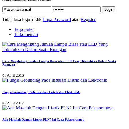
Tidak bisa login? klik
Lupa Password
atau
Register
Terpopuler
Terkomentari
Cara Menghitung Jumlah Lampu Biasa atau LED Yang Dibutuhkan Dalam Suatu
Ruangan
01 April 2016
Fungsi Grounding Pada Instalasi Listrik dan Elektronik
05 April 2017
Ada Masalah Dengan Listrik PLN? Ini Cara Pelaporannya