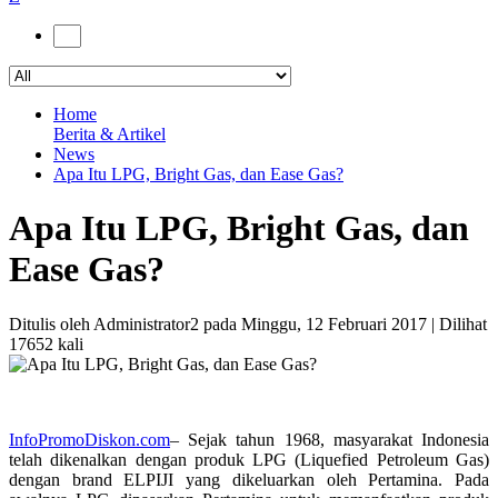
Home
Berita & Artikel
News
Apa Itu LPG, Bright Gas, dan Ease Gas?
Apa Itu LPG, Bright Gas, dan
Ease Gas?
Ditulis oleh Administrator2 pada Minggu, 12 Februari 2017 | Dilihat
17652 kali
InfoPromoDiskon.com
– Sejak tahun 1968, masyarakat Indonesia
telah dikenalkan dengan produk LPG (Liquefied Petroleum Gas)
dengan brand ELPIJI yang dikeluarkan oleh Pertamina. Pada