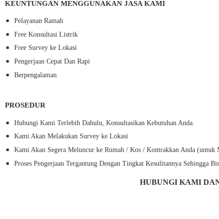
KEUNTUNGAN MENGGUNAKAN JASA KAMI
Pelayanan Ramah
Free Konsultasi Listrik
Free Survey ke Lokasi
Pengerjaan Cepat Dan Rapi
Berpengalaman
PROSEDUR
Hubungi Kami Terlebih Dahulu, Konsultasikan Kebutuhan Anda.
Kami Akan Melakukan Survey ke Lokasi
Kami Akan Segera Meluncur ke Rumah / Kos / Kontrakkan Anda (untuk Mela
Proses Pengerjaan Tergantung Dengan Tingkat Kesulitannya Sehingga Bis
HUBUNGI KAMI DA