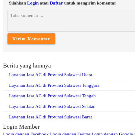
Silahkan
Login
atau
Daftar
untuk mengirim komentar
Berita yang lainnya
Layanan Jasa AC di Provinsi Sulawesi Utara
Layanan Jasa AC di Provinsi Sulawesi Tenggara
Layanan Jasa AC di Provinsi Sulawesi Tengah
Layanan Jasa AC di Provinsi Sulawesi Selatan
Layanan Jasa AC di Provinsi Sulawesi Barat
Login Member
Login dengan Facebook
Login dengan Twitter
Login dengan Google