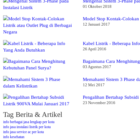
Mengenal Sistem 3-Phase pada
01 Oktober 2018
Model Stop Kontak-Colokan L
12 Januari 2017
Kabel Listrik - Beberapa In
26 April 2016
Bagaimana Cara Menghitung
03 Agustus 2017
Memahami Sistem 3 Phase da
12 Mei 2017
Pengalihan Bertahap Subsidi
23 November 2016
Tag Berita & Artikel
info berbagai jasa lengkap per kota
info jasa instalasi listrik per kota
info jasa service ac per kota
info kesehatan