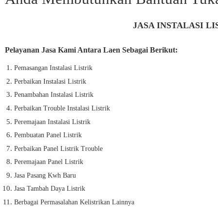
JASA INSTALASI L
Pelayanan Jasa Kami Antara Laen Sebagai Berikut:
Pemasangan Instalasi Listrik
Perbaikan Instalasi Listrik
Penambahan Instalasi Listrik
Perbaikan Trouble Instalasi Listrik
Peremajaan Instalasi Listrik
Pembuatan Panel Listrik
Perbaikan Panel Listrik Trouble
Peremajaan Panel Listrik
Jasa Pasang Kwh Baru
Jasa Tambah Daya Listrik
Berbagai Permasalahan Kelistrikan Lainnya