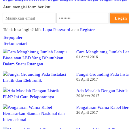
Atau mengisi form berikut:
Tidak bisa login? klik
Lupa Password
atau
Register
Terpopuler
Terkomentari
Cara Menghitung Jumlah La
01 April 2016
Fungsi Grounding Pada Instal
05 April 2017
Ada Masalah Dengan Listrik
20 Maret 2017
Pengaturan Warna Kabel Berd
26 April 2017